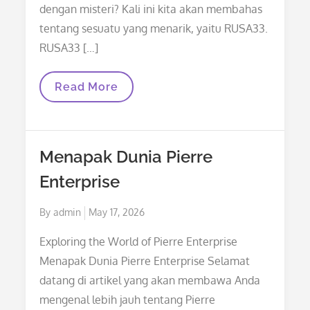
dengan misteri? Kali ini kita akan membahas
tentang sesuatu yang menarik, yaitu RUSA33.
RUSA33 […]
Menelusuri
Read More
Keajaiban
RUSA33
Menapak Dunia Pierre
Enterprise
Posted
By
admin
May 17, 2026
on
Exploring the World of Pierre Enterprise
Menapak Dunia Pierre Enterprise Selamat
datang di artikel yang akan membawa Anda
mengenal lebih jauh tentang Pierre