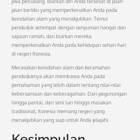
jiwa petualang. Biarkan diri Anda tersesat di jalan-
jalan berliku yang memperkenalkan Anda pada
keindahan alam yang menakjubkan. Temui
penduduk setempat dengan senyuman hangat dan
sapaan ramah, dan biarkan mereka
memperkenalkan Anda pada kehidupan sehari-hari
di negeri Itonesia.
Merasakan keindahan alam dan keramahan
penduduknya akan membawa Anda pada
pemahaman yang lebih dalam tentang nilai-nilai
kebersamaan dan keberagaman. Dari pegunungan
hingga pantai, dari seni tari hingga masakan
tradisional, Itonesia memang negeri yang
menakjubkan yang siap untuk Anda jelajahi.
Kesimpulan