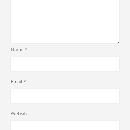
Name
*
Email
*
Website