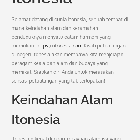
Selamat datang di dunia Itonesia, sebuah tempat di
mana keindahan alam dan keramahan
penduduknya menyatu dalam harmoni yang
memukau.
https://itonesia.com
Kisah petualangan
di negeri Itonesia akan membawa kita menjelajahi
beragam keajaiban alam dan budaya yang
memikat. Siapkan diri Anda untuk merasakan
sensasi petualangan yang tak terlupakan!
Keindahan Alam
Itonesia
Itonesia dikenal dengan kekayaan alamnya yang