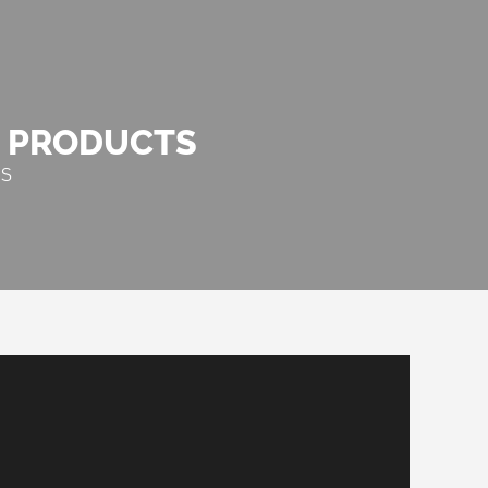
AN PRODUCTS
TS