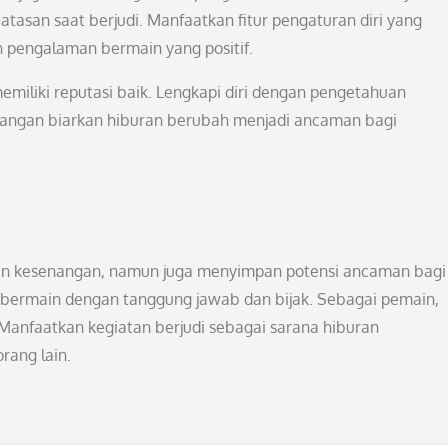
atasan saat berjudi. Manfaatkan fitur pengaturan diri yang
an pengalaman bermain yang positif.
 memiliki reputasi baik. Lengkapi diri dengan pengetahuan
i. Jangan biarkan hiburan berubah menjadi ancaman bagi
dan kesenangan, namun juga menyimpan potensi ancaman bagi
u bermain dengan tanggung jawab dan bijak. Sebagai pemain,
 Manfaatkan kegiatan berjudi sebagai sarana hiburan
rang lain.