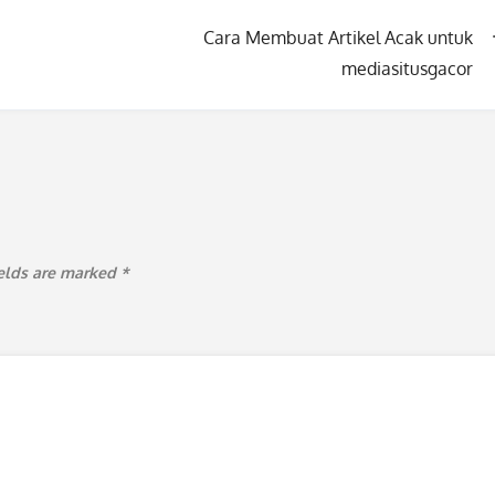
Cara Membuat Artikel Acak untuk
mediasitusgacor
ields are marked
*