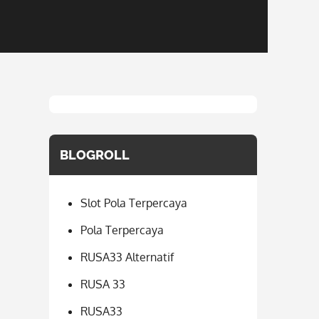
BLOGROLL
Slot Pola Terpercaya
Pola Terpercaya
RUSA33 Alternatif
RUSA 33
RUSA33