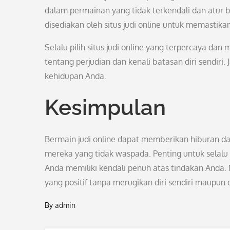
dalam permainan yang tidak terkendali dan atur b
disediakan oleh situs judi online untuk memastik
Selalu pilih situs judi online yang terpercaya dan
tentang perjudian dan kenali batasan diri sendir
kehidupan Anda.
Kesimpulan
Bermain judi online dapat memberikan hiburan 
mereka yang tidak waspada. Penting untuk selal
Anda memiliki kendali penuh atas tindakan Anda.
yang positif tanpa merugikan diri sendiri maupun o
By
admin