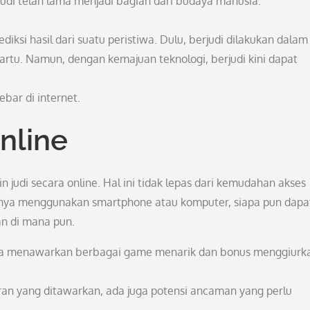
rjudi telah lama menjadi bagian dari budaya manusia.
ksi hasil dari suatu peristiwa. Dulu, berjudi dilakukan dalam
tu. Namun, dengan kemajuan teknologi, berjudi kini dapat
ebar di internet.
nline
judi secara online. Hal ini tidak lepas dari kemudahan akses
hanya menggunakan smartphone atau komputer, siapa pun dapa
n di mana pun.
omba menawarkan berbagai game menarik dan bonus menggiurk
ran yang ditawarkan, ada juga potensi ancaman yang perlu