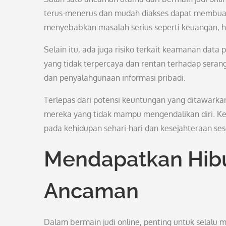
terus-menerus dan mudah diakses dapat membuat
menyebabkan masalah serius seperti keuangan, h
Selain itu, ada juga risiko terkait keamanan data 
yang tidak terpercaya dan rentan terhadap serang
dan penyalahgunaan informasi pribadi.
Terlepas dari potensi keuntungan yang ditawarkan
mereka yang tidak mampu mengendalikan diri. Ke
pada kehidupan sehari-hari dan kesejahteraan se
Mendapatkan Hibu
Ancaman
Dalam bermain judi online, penting untuk selalu 