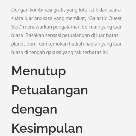
Dengan kombinasi grafis yang futuristik dan suara-
suara luar angkasa yang memikat, “Galactic Quest
Slot” menawarkan pengalaman bermain yang luar
biasa. Rasakan sensasi petualangan di luar batas
planet bumi dan temukan hadiah-hadiah yang luar
biasa di tengah galaksi yang tak terbatas ini.
Menutup
Petualangan
dengan
Kesimpulan