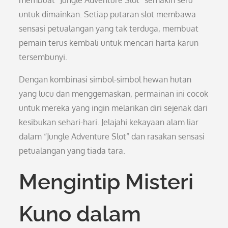
membuat “Jungle Adventure Slot” semakin seru
untuk dimainkan. Setiap putaran slot membawa
sensasi petualangan yang tak terduga, membuat
pemain terus kembali untuk mencari harta karun
tersembunyi.
Dengan kombinasi simbol-simbol hewan hutan
yang lucu dan menggemaskan, permainan ini cocok
untuk mereka yang ingin melarikan diri sejenak dari
kesibukan sehari-hari. Jelajahi kekayaan alam liar
dalam “Jungle Adventure Slot” dan rasakan sensasi
petualangan yang tiada tara.
Mengintip Misteri
Kuno dalam