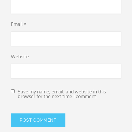
Email
*
Website
Save my name, email, and website in this
browser for the next time I comment.