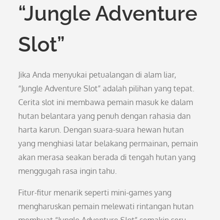
“Jungle Adventure
Slot”
Jika Anda menyukai petualangan di alam liar,
“Jungle Adventure Slot” adalah pilihan yang tepat.
Cerita slot ini membawa pemain masuk ke dalam
hutan belantara yang penuh dengan rahasia dan
harta karun. Dengan suara-suara hewan hutan
yang menghiasi latar belakang permainan, pemain
akan merasa seakan berada di tengah hutan yang
menggugah rasa ingin tahu.
Fitur-fitur menarik seperti mini-games yang
mengharuskan pemain melewati rintangan hutan