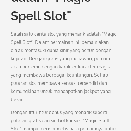
Spell Slot”
Salah satu cerita slot yang menarik adalah “Magic
Spell Slot”. Dalam permainan ini, pemain akan
diajak memasuki dunia sihir yang penuh dengan
kejutan. Dengan grafis yang menawan, pemain
akan bertemu dengan karakter-karakter magis
yang membawa berbagai keuntungan. Setiap
putaran slot membawa sensasi tersendiri dan
kemungkinan untuk mendapatkan jackpot yang
besar.
Dengan fitur-fitur bonus yang menarik seperti
putaran gratis dan simbol khusus, “Magic Spell
Slot” mampu menghipnotis para pemainnya untuk