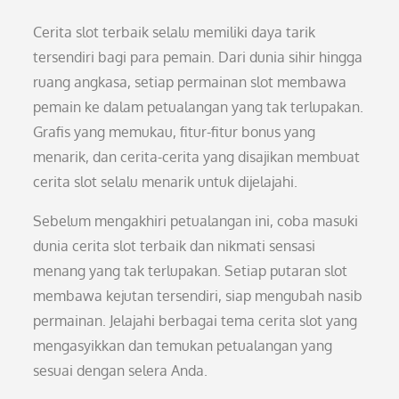
Cerita slot terbaik selalu memiliki daya tarik
tersendiri bagi para pemain. Dari dunia sihir hingga
ruang angkasa, setiap permainan slot membawa
pemain ke dalam petualangan yang tak terlupakan.
Grafis yang memukau, fitur-fitur bonus yang
menarik, dan cerita-cerita yang disajikan membuat
cerita slot selalu menarik untuk dijelajahi.
Sebelum mengakhiri petualangan ini, coba masuki
dunia cerita slot terbaik dan nikmati sensasi
menang yang tak terlupakan. Setiap putaran slot
membawa kejutan tersendiri, siap mengubah nasib
permainan. Jelajahi berbagai tema cerita slot yang
mengasyikkan dan temukan petualangan yang
sesuai dengan selera Anda.