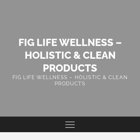
Skip
to
content
FIG LIFE WELLNESS –
HOLISTIC & CLEAN
PRODUCTS
FIG LIFE WELLNESS – HOLISTIC & CLEAN
PRODUCTS