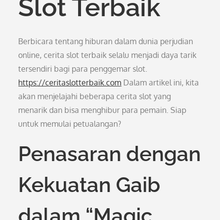
Slot Terbaik
Berbicara tentang hiburan dalam dunia perjudian
online, cerita slot terbaik selalu menjadi daya tarik
tersendiri bagi para penggemar slot.
https://ceritaslotterbaik.com
Dalam artikel ini, kita
akan menjelajahi beberapa cerita slot yang
menarik dan bisa menghibur para pemain. Siap
untuk memulai petualangan?
Penasaran dengan
Kekuatan Gaib
dalam “Magic