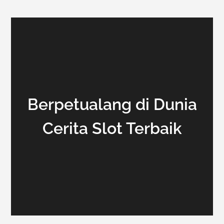
Berpetualang di Dunia
Cerita Slot Terbaik