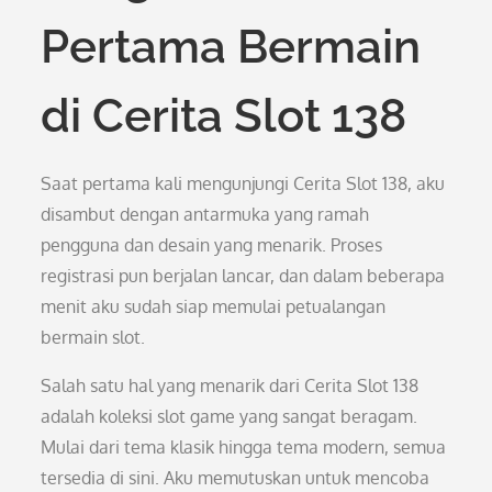
Pertama Bermain
di Cerita Slot 138
Saat pertama kali mengunjungi Cerita Slot 138, aku
disambut dengan antarmuka yang ramah
pengguna dan desain yang menarik. Proses
registrasi pun berjalan lancar, dan dalam beberapa
menit aku sudah siap memulai petualangan
bermain slot.
Salah satu hal yang menarik dari Cerita Slot 138
adalah koleksi slot game yang sangat beragam.
Mulai dari tema klasik hingga tema modern, semua
tersedia di sini. Aku memutuskan untuk mencoba