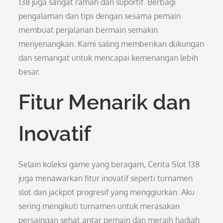
138 juga sangat ramah dan suportif. Berbagi
pengalaman dan tips dengan sesama pemain
membuat perjalanan bermain semakin
menyenangkan. Kami saling memberikan dukungan
dan semangat untuk mencapai kemenangan lebih
besar.
Fitur Menarik dan
Inovatif
Selain koleksi game yang beragam, Cerita Slot 138
juga menawarkan fitur inovatif seperti turnamen
slot dan jackpot progresif yang menggiurkan. Aku
sering mengikuti turnamen untuk merasakan
persaingan sehat antar pemain dan meraih hadiah