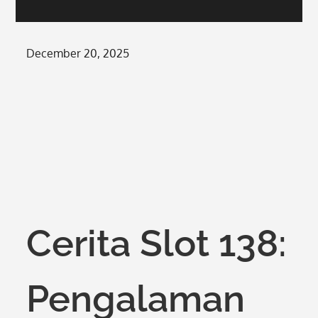
Posted
December 20, 2025
on
Cerita Slot 138:
Pengalaman