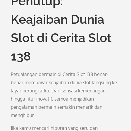
Penutup:
Keajaiban Dunia
Slot di Cerita Slot
138
Petualangan bermain di Cerita Slot 138 benar-
benar membawa keajaiban dunia slot langsung ke
layar perangkatku. Dari sensasi kemenangan
hingga fitur inovatif, semua menjadikan
pengalaman bermain semakin menarik dan
menghibur.
Jika kamu mencari hiburan yang seru dan