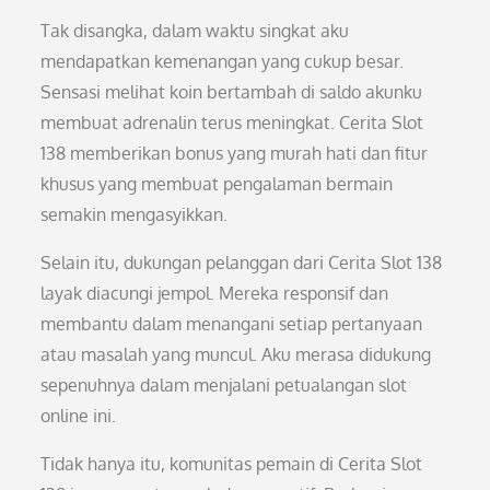
Tak disangka, dalam waktu singkat aku
mendapatkan kemenangan yang cukup besar.
Sensasi melihat koin bertambah di saldo akunku
membuat adrenalin terus meningkat. Cerita Slot
138 memberikan bonus yang murah hati dan fitur
khusus yang membuat pengalaman bermain
semakin mengasyikkan.
Selain itu, dukungan pelanggan dari Cerita Slot 138
layak diacungi jempol. Mereka responsif dan
membantu dalam menangani setiap pertanyaan
atau masalah yang muncul. Aku merasa didukung
sepenuhnya dalam menjalani petualangan slot
online ini.
Tidak hanya itu, komunitas pemain di Cerita Slot