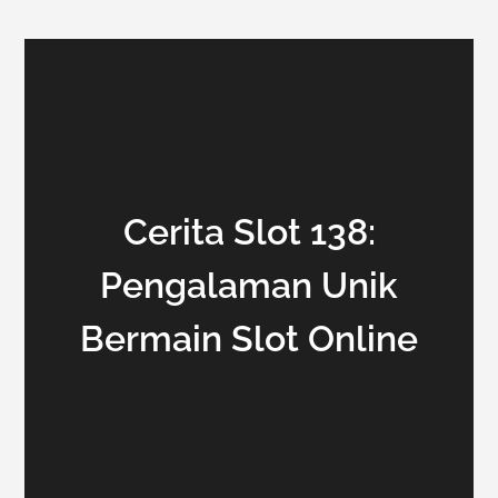
Cerita Slot 138:
Pengalaman Unik
Bermain Slot Online