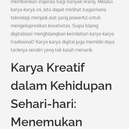
memberikan inspirasi bagi banyak orang. Melalui
karya-karya ini, kita dapat melihat bagaimana
teknologi menjadi alat yang powerful untuk
mengekspresikan kreativitas. Siapa bilang
digitalisasi menghilangkan keindahan karya-karya
tradisional? Karya-karya digital juga memiliki daya
tariknya sendiri yang tak kalah menarik.
Karya Kreatif
dalam Kehidupan
Sehari-hari:
Menemukan