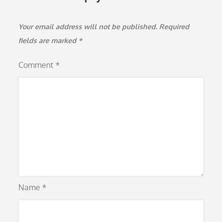
Your email address will not be published.
Required
fields are marked
*
Comment
*
Name
*