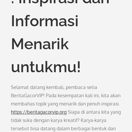
Informasi
Menarik
untukmu!
Selamat datang kembali, pembaca setia
BeritaGacorVIP! Pada kesempatan kali ini, kita akan
membahas topik yang menarik dan penuh inspirasi.
https://beritagacorvip.org
Siapa di antara kita yang
tidak suka dengan karya kreatif? Karya-karya
tersebut bisa datang dalam berbagai bentuk dan