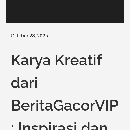
Posted
October 28, 2025
on
Karya Kreatif
dari
BeritaGacorVIP
: Inspirasi dan