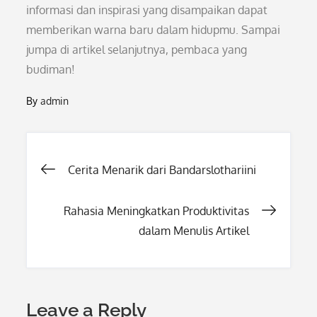
informasi dan inspirasi yang disampaikan dapat
memberikan warna baru dalam hidupmu. Sampai
jumpa di artikel selanjutnya, pembaca yang
budiman!
By
admin
Post
Cerita Menarik dari Bandarslothariini
navigation
Rahasia Meningkatkan Produktivitas
dalam Menulis Artikel
Leave a Reply