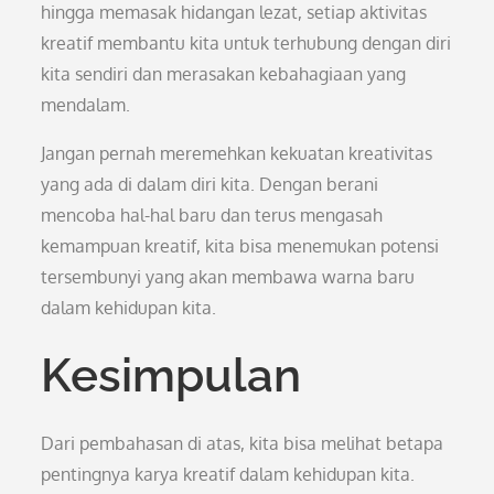
hingga memasak hidangan lezat, setiap aktivitas
kreatif membantu kita untuk terhubung dengan diri
kita sendiri dan merasakan kebahagiaan yang
mendalam.
Jangan pernah meremehkan kekuatan kreativitas
yang ada di dalam diri kita. Dengan berani
mencoba hal-hal baru dan terus mengasah
kemampuan kreatif, kita bisa menemukan potensi
tersembunyi yang akan membawa warna baru
dalam kehidupan kita.
Kesimpulan
Dari pembahasan di atas, kita bisa melihat betapa
pentingnya karya kreatif dalam kehidupan kita.