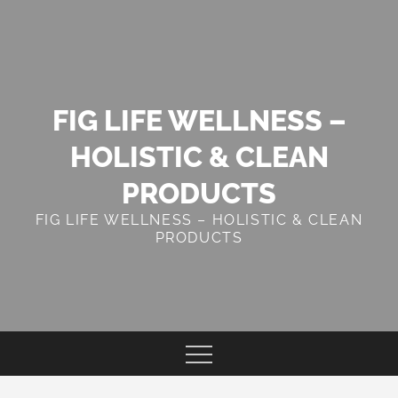
Skip
to
content
FIG LIFE WELLNESS –
HOLISTIC & CLEAN
PRODUCTS
FIG LIFE WELLNESS – HOLISTIC & CLEAN
PRODUCTS