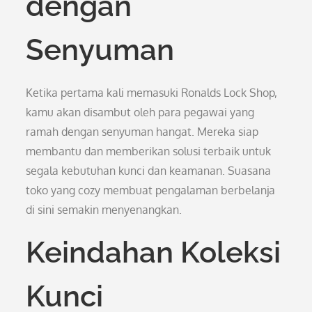
dengan
Senyuman
Ketika pertama kali memasuki Ronalds Lock Shop,
kamu akan disambut oleh para pegawai yang
ramah dengan senyuman hangat. Mereka siap
membantu dan memberikan solusi terbaik untuk
segala kebutuhan kunci dan keamanan. Suasana
toko yang cozy membuat pengalaman berbelanja
di sini semakin menyenangkan.
Keindahan Koleksi
Kunci