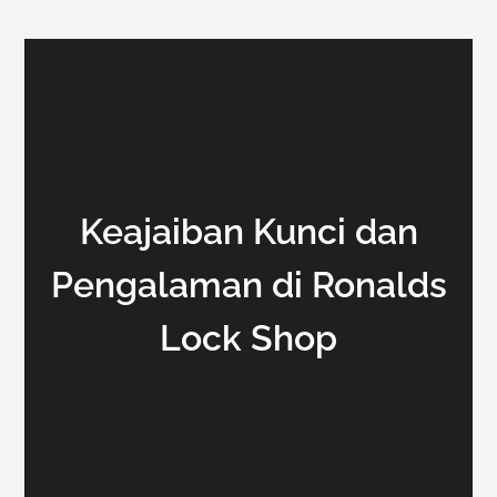
Keajaiban Kunci dan
Pengalaman di Ronalds
Lock Shop