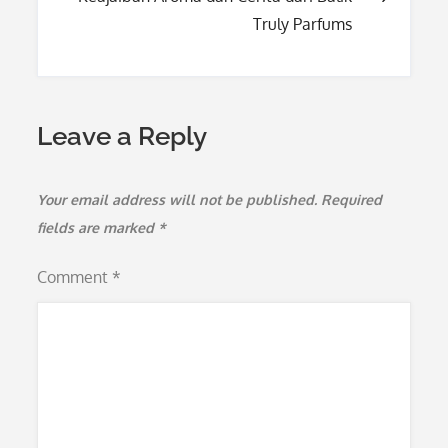
Truly Parfums
Leave a Reply
Your email address will not be published.
Required
fields are marked
*
Comment
*