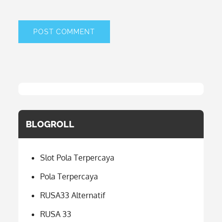
BLOGROLL
Slot Pola Terpercaya
Pola Terpercaya
RUSA33 Alternatif
RUSA 33