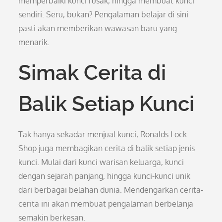
memperbaiki kunci rusak, hingga membuat kunci
sendiri. Seru, bukan? Pengalaman belajar di sini
pasti akan memberikan wawasan baru yang
menarik.
Simak Cerita di
Balik Setiap Kunci
Tak hanya sekadar menjual kunci, Ronalds Lock
Shop juga membagikan cerita di balik setiap jenis
kunci. Mulai dari kunci warisan keluarga, kunci
dengan sejarah panjang, hingga kunci-kunci unik
dari berbagai belahan dunia. Mendengarkan cerita-
cerita ini akan membuat pengalaman berbelanja
semakin berkesan.