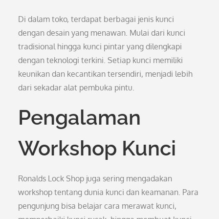
Di dalam toko, terdapat berbagai jenis kunci
dengan desain yang menawan. Mulai dari kunci
tradisional hingga kunci pintar yang dilengkapi
dengan teknologi terkini. Setiap kunci memiliki
keunikan dan kecantikan tersendiri, menjadi lebih
dari sekadar alat pembuka pintu.
Pengalaman
Workshop Kunci
Ronalds Lock Shop juga sering mengadakan
workshop tentang dunia kunci dan keamanan. Para
pengunjung bisa belajar cara merawat kunci,