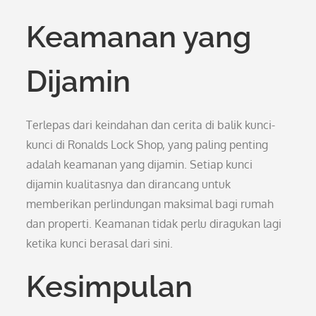
Keamanan yang
Dijamin
Terlepas dari keindahan dan cerita di balik kunci-
kunci di Ronalds Lock Shop, yang paling penting
adalah keamanan yang dijamin. Setiap kunci
dijamin kualitasnya dan dirancang untuk
memberikan perlindungan maksimal bagi rumah
dan properti. Keamanan tidak perlu diragukan lagi
ketika kunci berasal dari sini.
Kesimpulan