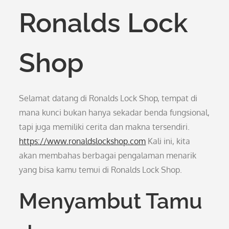
Ronalds Lock
Shop
Selamat datang di Ronalds Lock Shop, tempat di
mana kunci bukan hanya sekadar benda fungsional,
tapi juga memiliki cerita dan makna tersendiri.
https://www.ronaldslockshop.com
Kali ini, kita
akan membahas berbagai pengalaman menarik
yang bisa kamu temui di Ronalds Lock Shop.
Menyambut Tamu