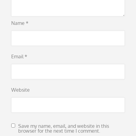
Name
*
Email
*
Website
Save my name, email, and website in this
browser for the next time I comment.