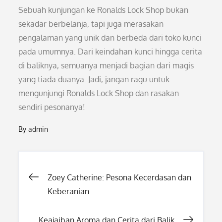
Sebuah kunjungan ke Ronalds Lock Shop bukan
sekadar berbelanja, tapi juga merasakan
pengalaman yang unik dan berbeda dari toko kunci
pada umumnya. Dari keindahan kunci hingga cerita
di baliknya, semuanya menjadi bagian dari magis
yang tiada duanya. Jadi, jangan ragu untuk
mengunjungi Ronalds Lock Shop dan rasakan
sendiri pesonanya!
By
admin
Post
Zoey Catherine: Pesona Kecerdasan dan
Keberanian
navigation
Keajaiban Aroma dan Cerita dari Balik