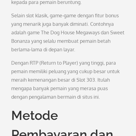
kepada para pemain beruntung.
Selain slot klasik, game-game dengan fitur bonus
yang menarik juga banyak diminati. Contohnya
adalah game The Dog House Megaways dan Sweet
Bonanza yang selalu membuat pemain betah
berlama-lama di depan layar.
Dengan RTP (Return to Player) yang tinggi, para
pemain memiliki peluang yang cukup besar untuk
meraih kemenangan besar di Slot 303. Itulah
mengapa banyak pemain yang merasa puas
dengan pengalaman bermain di situs ini.
Metode
Pembayaran dan