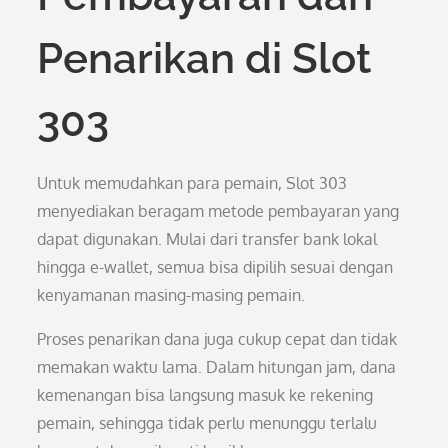
Penarikan di Slot
303
Untuk memudahkan para pemain, Slot 303
menyediakan beragam metode pembayaran yang
dapat digunakan. Mulai dari transfer bank lokal
hingga e-wallet, semua bisa dipilih sesuai dengan
kenyamanan masing-masing pemain.
Proses penarikan dana juga cukup cepat dan tidak
memakan waktu lama. Dalam hitungan jam, dana
kemenangan bisa langsung masuk ke rekening
pemain, sehingga tidak perlu menunggu terlalu