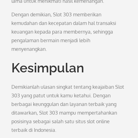
lama untuk menikmati hasil kemenangan.
Dengan demikian, Slot 303 memberikan
kemudahan dan kecepatan dalam hal transaksi
keuangan kepada para membernya, sehingga
pengalaman bermain menjadi lebih
menyenangkan.
Kesimpulan
Demikianlah ulasan singkat tentang keajaiban Slot
303 yang patut untuk kamu ketahui. Dengan
berbagai keunggulan dan layanan terbaik yang
ditawarkan, Slot 303 mampu mempertahankan
posisinya sebagai salah satu situs slot online
terbaik di Indonesia.