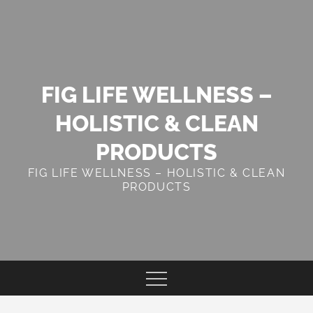
Skip
to
content
FIG LIFE WELLNESS –
HOLISTIC & CLEAN
PRODUCTS
FIG LIFE WELLNESS – HOLISTIC & CLEAN
PRODUCTS