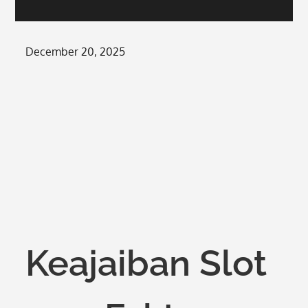
Posted
December 20, 2025
on
Keajaiban Slot