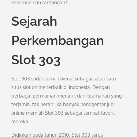
keseruan dan tantangan?
Sejarah
Perkembangan
Slot 303
Slot 303 sudah lama dikenal sebagai salah satu
situs slot online terbaik di Indonesia. Dengan
berbagai permainan menarik dan keamanan yang
terjamin, tak heran jika banyak penggemar judi
online memilih Slot 303 sebagai tempat favorit
mereka.
Didirikan pada tahun 2010, Slot 303 terus