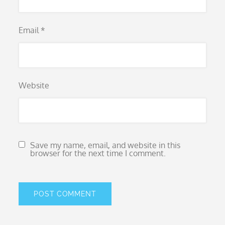
Email
*
Website
Save my name, email, and website in this
browser for the next time I comment.