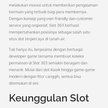
melakukan inovasi untuk memberikan pengalaman
bermain yang terbaik bagi para membernya.
Dengan konsep yang user-friendly dan customer
service yang responsif, Slot 303 berhasil
mempertahankan posisinya sebagai salah satu
situs slot terpercaya di tanah air.
Tak hanya itu, kerjasama dengan berbagai
developer game ternama membuat koleksi
permainan di Slot 303 semakin beragam dan
menarik. Mulai dari slot klasik hingga game-game
modern dengan fitur canggih, semua bisa
ditemukan di sini.
Keunggulan Slot