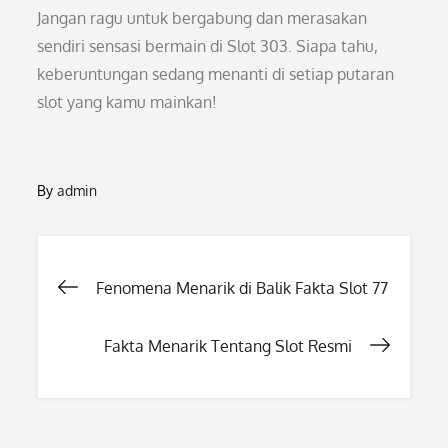
Jangan ragu untuk bergabung dan merasakan
sendiri sensasi bermain di Slot 303. Siapa tahu,
keberuntungan sedang menanti di setiap putaran
slot yang kamu mainkan!
By
admin
Post
Fenomena Menarik di Balik Fakta Slot 77
navigation
Fakta Menarik Tentang Slot Resmi