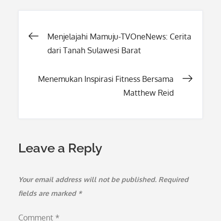
Post
Menjelajahi Mamuju-TVOneNews: Cerita
dari Tanah Sulawesi Barat
navigation
Menemukan Inspirasi Fitness Bersama
Matthew Reid
Leave a Reply
Your email address will not be published.
Required
fields are marked
*
Comment
*