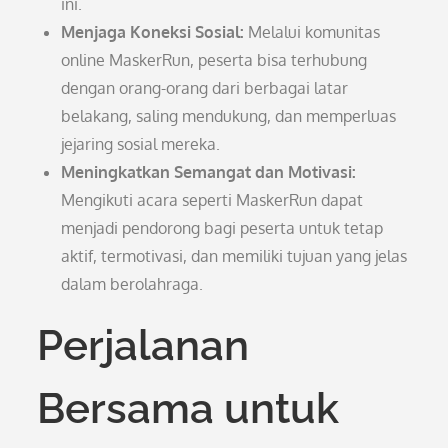
ini.
Menjaga Koneksi Sosial:
Melalui komunitas
online MaskerRun, peserta bisa terhubung
dengan orang-orang dari berbagai latar
belakang, saling mendukung, dan memperluas
jejaring sosial mereka.
Meningkatkan Semangat dan Motivasi:
Mengikuti acara seperti MaskerRun dapat
menjadi pendorong bagi peserta untuk tetap
aktif, termotivasi, dan memiliki tujuan yang jelas
dalam berolahraga.
Perjalanan
Bersama untuk