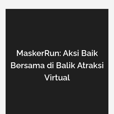
MaskerRun: Aksi Baik
Bersama di Balik Atraksi
Virtual