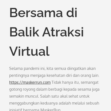
Bersama di
Balik Atraksi
Virtual
Selama pandemi ini, kita semua diingatkan akan
pentingnya menjaga kesehatan diri dan orang lain.
https://maskerrun.com
Tidak hanya itu, semangat
gotong royong dalam berbagi kepada sesama juga
semakin muncul. Salah satu akal sehat untuk
menggabungkan keduanya adalah melalui sebuah
inisiatif bernama MaskerRun.