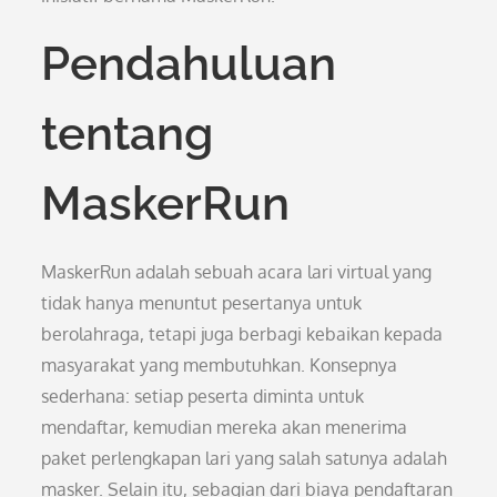
Pendahuluan
tentang
MaskerRun
MaskerRun adalah sebuah acara lari virtual yang
tidak hanya menuntut pesertanya untuk
berolahraga, tetapi juga berbagi kebaikan kepada
masyarakat yang membutuhkan. Konsepnya
sederhana: setiap peserta diminta untuk
mendaftar, kemudian mereka akan menerima
paket perlengkapan lari yang salah satunya adalah
masker. Selain itu, sebagian dari biaya pendaftaran