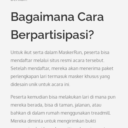
Bagaimana Cara
Berpartisipasi?
Untuk ikut serta dalam MaskerRun, peserta bisa
mendaftar melalui situs resmi acara tersebut.
Setelah mendaftar, mereka akan menerima paket
perlengkapan lari termasuk masker khusus yang
didesain unik untuk acara ini.
Peserta kemudian bisa melakukan lari di mana pun
mereka berada, bisa di taman, jalanan, atau
bahkan di dalam rumah menggunakan treadmill.
Mereka diminta untuk mengirimkan bukti