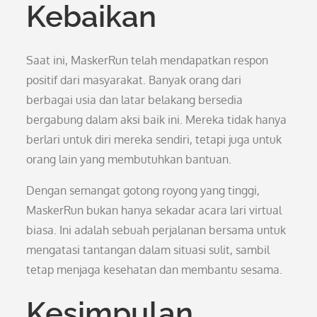
Kebaikan
Saat ini, MaskerRun telah mendapatkan respon
positif dari masyarakat. Banyak orang dari
berbagai usia dan latar belakang bersedia
bergabung dalam aksi baik ini. Mereka tidak hanya
berlari untuk diri mereka sendiri, tetapi juga untuk
orang lain yang membutuhkan bantuan.
Dengan semangat gotong royong yang tinggi,
MaskerRun bukan hanya sekadar acara lari virtual
biasa. Ini adalah sebuah perjalanan bersama untuk
mengatasi tantangan dalam situasi sulit, sambil
tetap menjaga kesehatan dan membantu sesama.
Kesimpulan