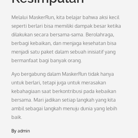
Melalui MaskerRun, kita belajar bahwa aksi kecil
seperti berlari bisa memiliki dampak besar ketika
dilakukan secara bersama-sama. Berolahraga,
berbagi kebaikan, dan menjaga kesehatan bisa
menjadi satu paket dalam sebuah inisiatif yang
bermanfaat bagi banyak orang.
Ayo bergabung dalam MaskerRun tidak hanya
untuk berlari, tetapi juga untuk merasakan
kebahagiaan saat berkontribusi pada kebaikan
bersama. Mari jadikan setiap langkah yang kita
ambil sebagai langkah menuju dunia yang lebih
baik.
By
admin