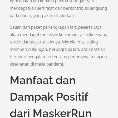
pencapaian lari kepada panitia sebagai syarat
mendapatkan sertifikat dan berkontribusi langsung
pada donasi yang akan disalurkan.
Selain dari paket perlengkapan lari, peserta juga
akan mendapatkan akses ke komunitas online yang
terdiri dari peserta lainnya. Mereka bisa saling
memberi dukungan, berbagi tips lari, atau bahkan
bertukar pengalaman tentang pentingnya menjaga
kesehatan di masa pandemi.
Manfaat dan
Dampak Positif
dari MaskerRun