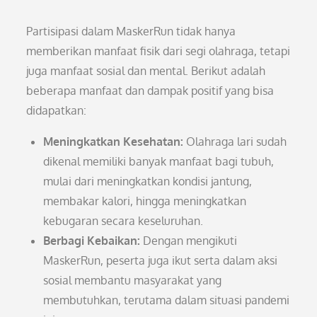
Partisipasi dalam MaskerRun tidak hanya
memberikan manfaat fisik dari segi olahraga, tetapi
juga manfaat sosial dan mental. Berikut adalah
beberapa manfaat dan dampak positif yang bisa
didapatkan:
Meningkatkan Kesehatan:
Olahraga lari sudah
dikenal memiliki banyak manfaat bagi tubuh,
mulai dari meningkatkan kondisi jantung,
membakar kalori, hingga meningkatkan
kebugaran secara keseluruhan.
Berbagi Kebaikan:
Dengan mengikuti
MaskerRun, peserta juga ikut serta dalam aksi
sosial membantu masyarakat yang
membutuhkan, terutama dalam situasi pandemi