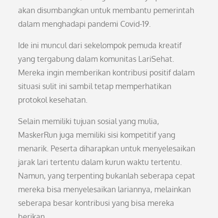
akan disumbangkan untuk membantu pemerintah
dalam menghadapi pandemi Covid-19.
Ide ini muncul dari sekelompok pemuda kreatif
yang tergabung dalam komunitas LariSehat.
Mereka ingin memberikan kontribusi positif dalam
situasi sulit ini sambil tetap memperhatikan
protokol kesehatan.
Selain memiliki tujuan sosial yang mulia,
MaskerRun juga memiliki sisi kompetitif yang
menarik. Peserta diharapkan untuk menyelesaikan
jarak lari tertentu dalam kurun waktu tertentu.
Namun, yang terpenting bukanlah seberapa cepat
mereka bisa menyelesaikan lariannya, melainkan
seberapa besar kontribusi yang bisa mereka
berikan.