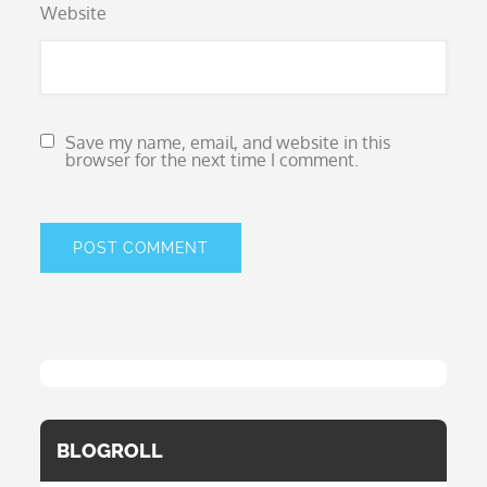
Website
Save my name, email, and website in this
browser for the next time I comment.
BLOGROLL