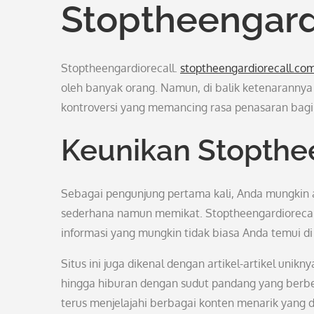
Stoptheengard
Stoptheengardiorecall.
stoptheengardiorecall.co
oleh banyak orang. Namun, di balik ketenarannya
kontroversi yang memancing rasa penasaran bagi
Keunikan Stopthe
Sebagai pengunjung pertama kali, Anda mungkin 
sederhana namun memikat. Stoptheengardioreca
informasi yang mungkin tidak biasa Anda temui d
Situs ini juga dikenal dengan artikel-artikel uni
hingga hiburan dengan sudut pandang yang berbeda
terus menjelajahi berbagai konten menarik yang di