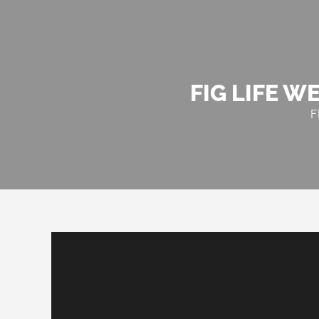
Skip
to
content
FIG LIFE W
F