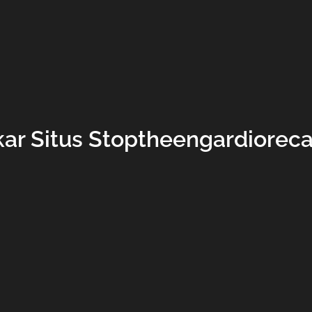
ar Situs Stoptheengardioreca