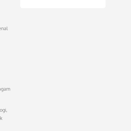
enal
ragam
ogi,
uk