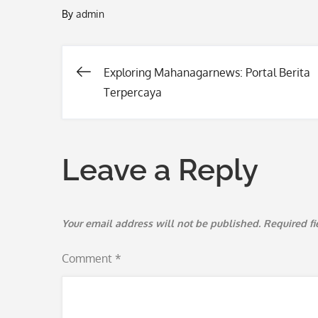
By
admin
Exploring Mahanagarnews: Portal Berita
Post
Terpercaya
navigation
Leave a Reply
Your email address will not be published.
Required f
Comment
*