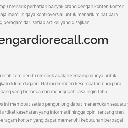
mampu menarik perhatian banyak orang dengan konten-konten
aja memilih gaya kontroversial untuk menarik minat para
eragam dari setiap artikel yang disajikan.
ngardiorecall.com
orecall.com begitu menarik adalah kemampuannya untuk
kali di luar dugaan. Hal ini memberi kesempatan bagi para
andang yang berbeda dan menggugah rasa ingin tahu.
itus ini membuat setiap pengunjung dapat menemukan sesuatu
artikel kesehatan yang informatif hingga opini tentang tren
n beragam konten yang dapat memenuhi kebutuhan berbagai