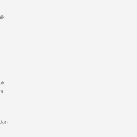
ik
yak
wa
 dan