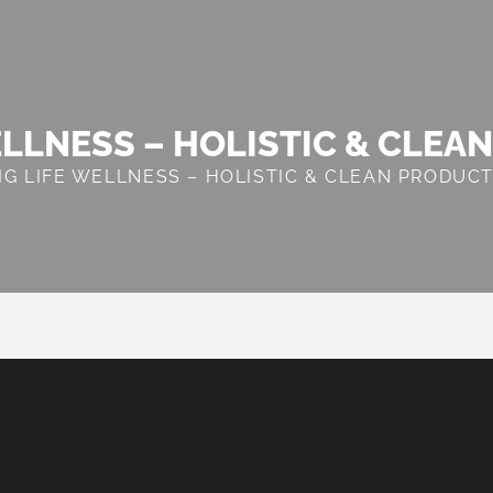
ELLNESS – HOLISTIC & CLE
IG LIFE WELLNESS – HOLISTIC & CLEAN PRODUC