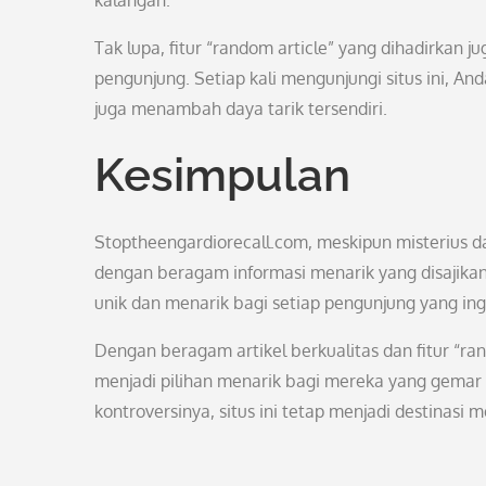
kalangan.
Tak lupa, fitur “random article” yang dihadirka
pengunjung. Setiap kali mengunjungi situs ini, And
juga menambah daya tarik tersendiri.
Kesimpulan
Stoptheengardiorecall.com, meskipun misterius 
dengan beragam informasi menarik yang disajikan
unik dan menarik bagi setiap pengunjung yang ing
Dengan beragam artikel berkualitas dan fitur “r
menjadi pilihan menarik bagi mereka yang gemar
kontroversinya, situs ini tetap menjadi destinasi 