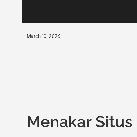
Posted
March 10, 2026
on
Menakar Situs