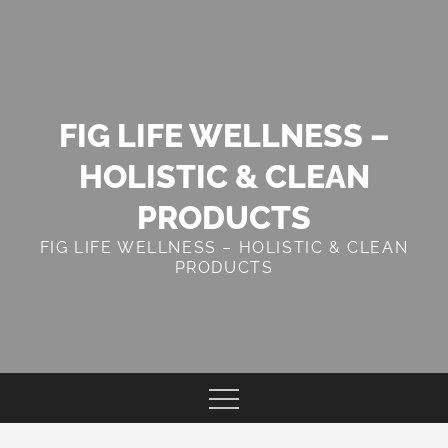
Skip
to
content
FIG LIFE WELLNESS –
HOLISTIC & CLEAN
PRODUCTS
FIG LIFE WELLNESS – HOLISTIC & CLEAN
PRODUCTS