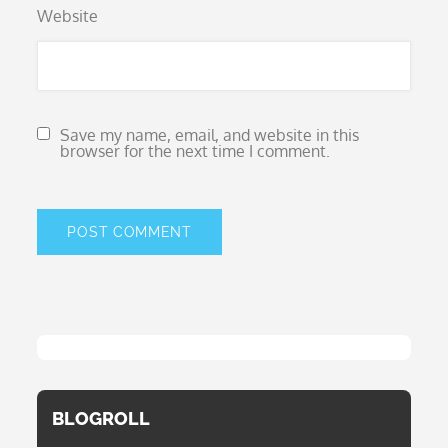
Website
Save my name, email, and website in this
browser for the next time I comment.
BLOGROLL