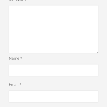
Name
*
Email
*