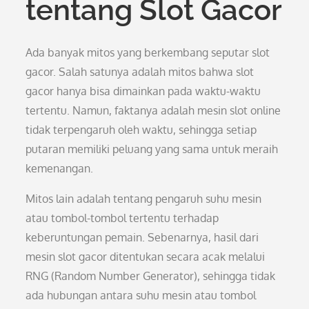
tentang Slot Gacor
Ada banyak mitos yang berkembang seputar slot
gacor. Salah satunya adalah mitos bahwa slot
gacor hanya bisa dimainkan pada waktu-waktu
tertentu. Namun, faktanya adalah mesin slot online
tidak terpengaruh oleh waktu, sehingga setiap
putaran memiliki peluang yang sama untuk meraih
kemenangan.
Mitos lain adalah tentang pengaruh suhu mesin
atau tombol-tombol tertentu terhadap
keberuntungan pemain. Sebenarnya, hasil dari
mesin slot gacor ditentukan secara acak melalui
RNG (Random Number Generator), sehingga tidak
ada hubungan antara suhu mesin atau tombol