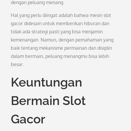
dengan peluang menang.
Hal yang perlu diingat adalah bahwa mesin slot
gacor didesain untuk memberikan hiburan dan
tidak ada strategi pasti yang bisa menjamin
kemenangan. Namun, dengan pemahaman yang
baik tentang mekanisme permainan dan disiplin
dalam bermain, peluang menangmu bisa lebih
besar.
Keuntungan
Bermain Slot
Gacor