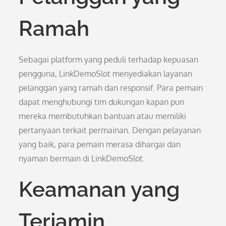
Ramah
Sebagai platform yang peduli terhadap kepuasan
pengguna, LinkDemoSlot menyediakan layanan
pelanggan yang ramah dan responsif. Para pemain
dapat menghubungi tim dukungan kapan pun
mereka membutuhkan bantuan atau memiliki
pertanyaan terkait permainan. Dengan pelayanan
yang baik, para pemain merasa dihargai dan
nyaman bermain di LinkDemoSlot.
Keamanan yang
Terjamin