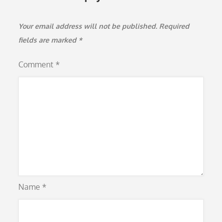
Your email address will not be published.
Required
fields are marked
*
Comment
*
Name
*