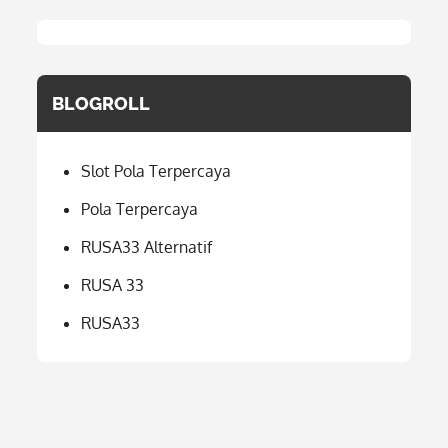
BLOGROLL
Slot Pola Terpercaya
Pola Terpercaya
RUSA33 Alternatif
RUSA 33
RUSA33