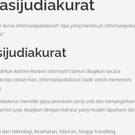
asijudiakurat
i dunia informasijudiakurat! Apa yang membuat informasijudi
i!
ijudiakurat
dirkan konten-konten informatif namun disajikan secara
s-tips sehari-hari, informasijudiakurat hadir untuk memenuhi
.
udiakurat memiliki gaya penulisan yang unik dan menyegarkan
namun juga disajikan dengan bahasa yang mudah dipahami da
ari teknologi, kesehatan, hiburan, hingga travelling,