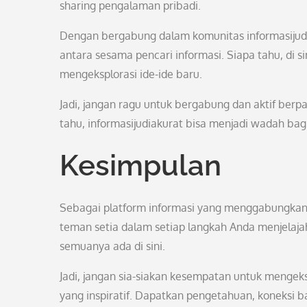
sharing pengalaman pribadi.
Dengan bergabung dalam komunitas informasijud
antara sesama pencari informasi. Siapa tahu, di
mengeksplorasi ide-ide baru.
Jadi, jangan ragu untuk bergabung dan aktif berpa
tahu, informasijudiakurat bisa menjadi wadah bagi
Kesimpulan
Sebagai platform informasi yang menggabungkan 
teman setia dalam setiap langkah Anda menjelajahi
semuanya ada di sini.
Jadi, jangan sia-siakan kesempatan untuk mengeks
yang inspiratif. Dapatkan pengetahuan, koneksi b