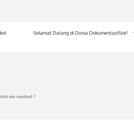
kel
Selamat Datang di Dunia DokumentasiSlot!
ields are marked
*