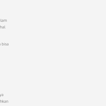
dalam
hal
 bisa
ya
ahkan