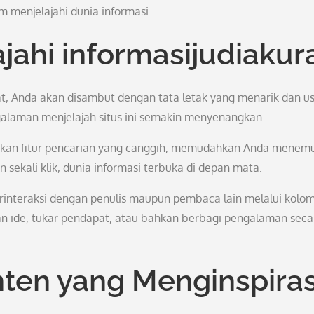
m menjelajahi dunia informasi.
jahi informasijudiakur
at, Anda akan disambut dengan tata letak yang menarik dan us
galaman menjelajah situs ini semakin menyenangkan.
erikan fitur pencarian yang canggih, memudahkan Anda menem
 sekali klik, dunia informasi terbuka di depan mata.
interaksi dengan penulis maupun pembaca lain melalui kolo
ikan ide, tukar pendapat, atau bahkan berbagi pengalaman seca
en yang Menginspiras