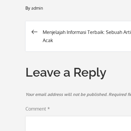
By
admin
Menjelajah Informasi Terbaik: Sebuah Arti
Post
Acak
navigation
Leave a Reply
Your email address will not be published.
Required f
Comment
*