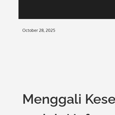
Posted
October 28, 2025
on
Menggali Kes