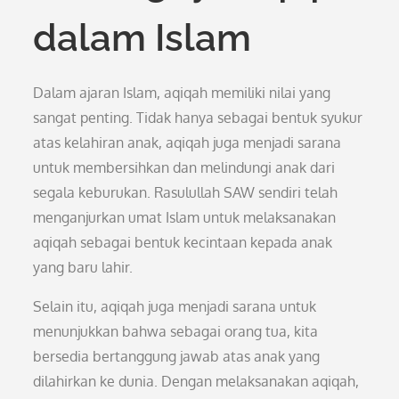
dalam Islam
Dalam ajaran Islam, aqiqah memiliki nilai yang
sangat penting. Tidak hanya sebagai bentuk syukur
atas kelahiran anak, aqiqah juga menjadi sarana
untuk membersihkan dan melindungi anak dari
segala keburukan. Rasulullah SAW sendiri telah
menganjurkan umat Islam untuk melaksanakan
aqiqah sebagai bentuk kecintaan kepada anak
yang baru lahir.
Selain itu, aqiqah juga menjadi sarana untuk
menunjukkan bahwa sebagai orang tua, kita
bersedia bertanggung jawab atas anak yang
dilahirkan ke dunia. Dengan melaksanakan aqiqah,