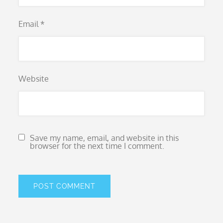
Email
*
Website
Save my name, email, and website in this
browser for the next time I comment.