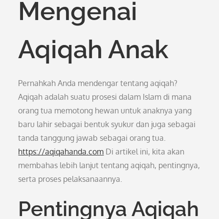
Mengenai
Aqiqah Anak
Pernahkah Anda mendengar tentang aqiqah?
Aqiqah adalah suatu prosesi dalam Islam di mana
orang tua memotong hewan untuk anaknya yang
baru lahir sebagai bentuk syukur dan juga sebagai
tanda tanggung jawab sebagai orang tua.
https://aqiqahanda.com
Di artikel ini, kita akan
membahas lebih lanjut tentang aqiqah, pentingnya,
serta proses pelaksanaannya.
Pentingnya Aqiqah