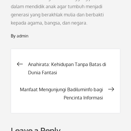
dalam mendidik anak agar tumbuh menjadi
generasi yang berakhlak mulia dan berbakti
kepada agama, bangsa, dan negara.
By
admin
Post
Anahirata: Kehidupan Tanpa Batas di
Dunia Fantasi
navigation
Manfaat Mengunjungi Badiluminfo bagi
Pencinta Informasi
Leave a Reply