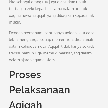
kita sebagai orang tua juga dianjurkan untuk
berbagi rezeki kepada sesama dalam bentuk
daging hewan aqiqah yang dibagikan kepada fakir
miskin.
Dengan memahami pentingnya aqiqah, kita dapat
lebih menghargai setiap momen kehadiran anak
dalam kehidupan kita. Aqiqah tidak hanya sekadar
tradisi, namun juga memiliki makna yang dalam
dalam ajaran agama Islam.
Proses
Pelaksanaan
Aqiqah