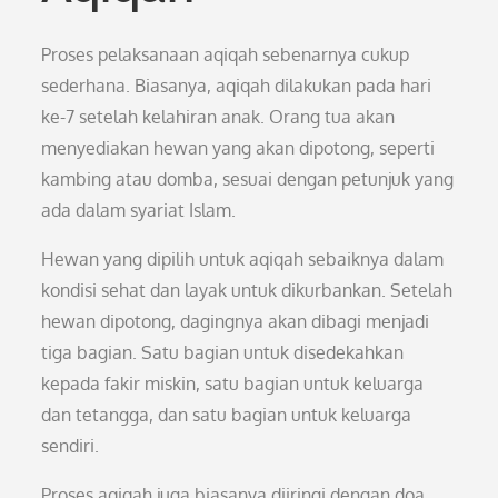
Proses pelaksanaan aqiqah sebenarnya cukup
sederhana. Biasanya, aqiqah dilakukan pada hari
ke-7 setelah kelahiran anak. Orang tua akan
menyediakan hewan yang akan dipotong, seperti
kambing atau domba, sesuai dengan petunjuk yang
ada dalam syariat Islam.
Hewan yang dipilih untuk aqiqah sebaiknya dalam
kondisi sehat dan layak untuk dikurbankan. Setelah
hewan dipotong, dagingnya akan dibagi menjadi
tiga bagian. Satu bagian untuk disedekahkan
kepada fakir miskin, satu bagian untuk keluarga
dan tetangga, dan satu bagian untuk keluarga
sendiri.
Proses aqiqah juga biasanya diiringi dengan doa