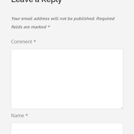
Your email address will not be published.
Required
fields are marked
*
Comment
*
Name
*