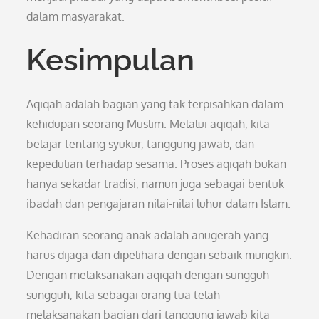
dalam masyarakat.
Kesimpulan
Aqiqah adalah bagian yang tak terpisahkan dalam
kehidupan seorang Muslim. Melalui aqiqah, kita
belajar tentang syukur, tanggung jawab, dan
kepedulian terhadap sesama. Proses aqiqah bukan
hanya sekadar tradisi, namun juga sebagai bentuk
ibadah dan pengajaran nilai-nilai luhur dalam Islam.
Kehadiran seorang anak adalah anugerah yang
harus dijaga dan dipelihara dengan sebaik mungkin.
Dengan melaksanakan aqiqah dengan sungguh-
sungguh, kita sebagai orang tua telah
melaksanakan bagian dari tanggung jawab kita