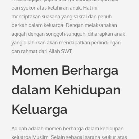
dan syukur atas kelahiran anak. Hal ini
menciptakan suasana yang sakral dan penuh
berkah dalam keluarga. Dengan melaksanakan
aqiqah dengan sungguh-sungguh, diharapkan anak
yang dilahirkan akan mendapatkan perlindungan
dan rahmat dari Allah SWT.
Momen Berharga
dalam Kehidupan
Keluarga
Aqiqah adalah momen berharga dalam kehidupan
keluarga Muslim. Selain sebagai sarana syukur atas