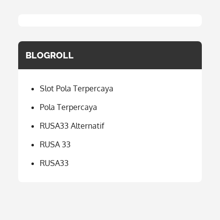
BLOGROLL
Slot Pola Terpercaya
Pola Terpercaya
RUSA33 Alternatif
RUSA 33
RUSA33