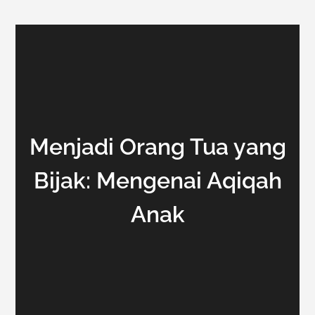
Menjadi Orang Tua yang
Bijak: Mengenai Aqiqah
Anak