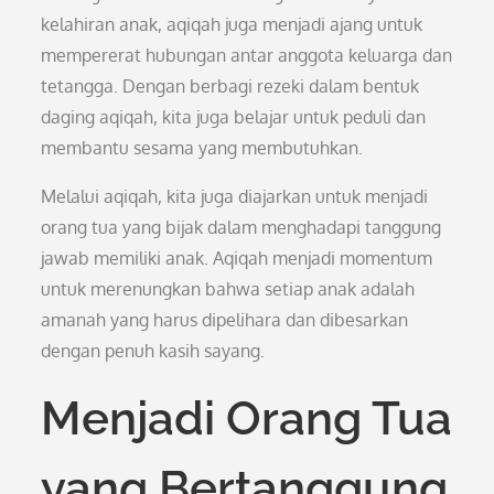
kelahiran anak, aqiqah juga menjadi ajang untuk
mempererat hubungan antar anggota keluarga dan
tetangga. Dengan berbagi rezeki dalam bentuk
daging aqiqah, kita juga belajar untuk peduli dan
membantu sesama yang membutuhkan.
Melalui aqiqah, kita juga diajarkan untuk menjadi
orang tua yang bijak dalam menghadapi tanggung
jawab memiliki anak. Aqiqah menjadi momentum
untuk merenungkan bahwa setiap anak adalah
amanah yang harus dipelihara dan dibesarkan
dengan penuh kasih sayang.
Menjadi Orang Tua
yang Bertanggung