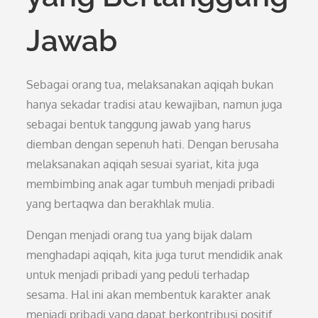
Jawab
Sebagai orang tua, melaksanakan aqiqah bukan
hanya sekadar tradisi atau kewajiban, namun juga
sebagai bentuk tanggung jawab yang harus
diemban dengan sepenuh hati. Dengan berusaha
melaksanakan aqiqah sesuai syariat, kita juga
membimbing anak agar tumbuh menjadi pribadi
yang bertaqwa dan berakhlak mulia.
Dengan menjadi orang tua yang bijak dalam
menghadapi aqiqah, kita juga turut mendidik anak
untuk menjadi pribadi yang peduli terhadap
sesama. Hal ini akan membentuk karakter anak
menjadi pribadi yang dapat berkontribusi positif