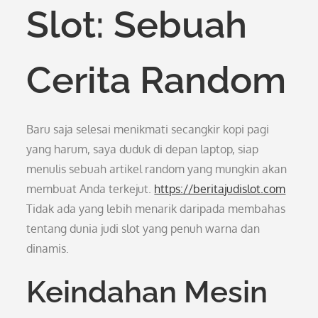
Slot: Sebuah
Cerita Random
Baru saja selesai menikmati secangkir kopi pagi
yang harum, saya duduk di depan laptop, siap
menulis sebuah artikel random yang mungkin akan
membuat Anda terkejut.
https://beritajudislot.com
Tidak ada yang lebih menarik daripada membahas
tentang dunia judi slot yang penuh warna dan
dinamis.
Keindahan Mesin