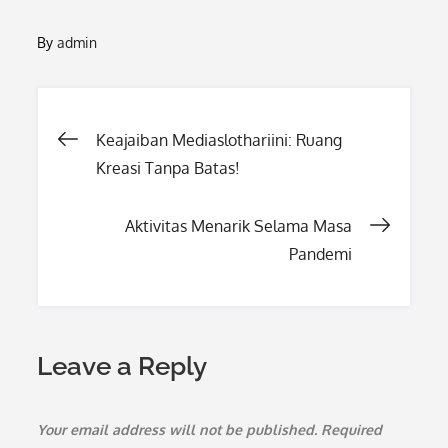
By
admin
Post
Keajaiban Mediaslothariini: Ruang
Kreasi Tanpa Batas!
navigation
Aktivitas Menarik Selama Masa
Pandemi
Leave a Reply
Your email address will not be published.
Required