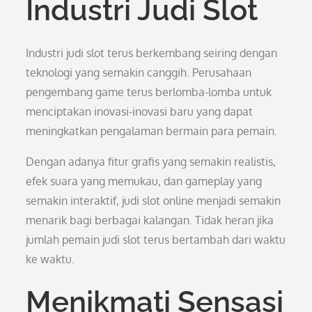
Industri Judi Slot
Industri judi slot terus berkembang seiring dengan
teknologi yang semakin canggih. Perusahaan
pengembang game terus berlomba-lomba untuk
menciptakan inovasi-inovasi baru yang dapat
meningkatkan pengalaman bermain para pemain.
Dengan adanya fitur grafis yang semakin realistis,
efek suara yang memukau, dan gameplay yang
semakin interaktif, judi slot online menjadi semakin
menarik bagi berbagai kalangan. Tidak heran jika
jumlah pemain judi slot terus bertambah dari waktu
ke waktu.
Menikmati Sensasi