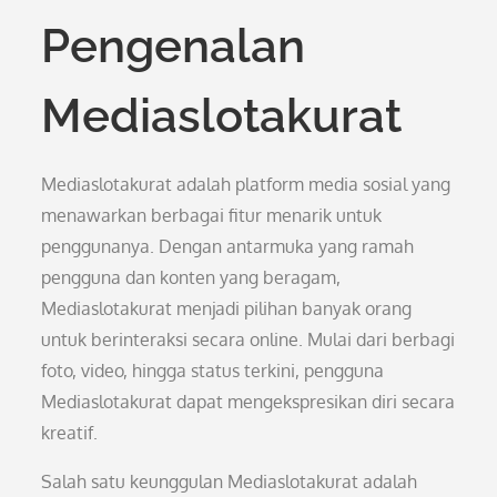
Pengenalan
Mediaslotakurat
Mediaslotakurat adalah platform media sosial yang
menawarkan berbagai fitur menarik untuk
penggunanya. Dengan antarmuka yang ramah
pengguna dan konten yang beragam,
Mediaslotakurat menjadi pilihan banyak orang
untuk berinteraksi secara online. Mulai dari berbagi
foto, video, hingga status terkini, pengguna
Mediaslotakurat dapat mengekspresikan diri secara
kreatif.
Salah satu keunggulan Mediaslotakurat adalah