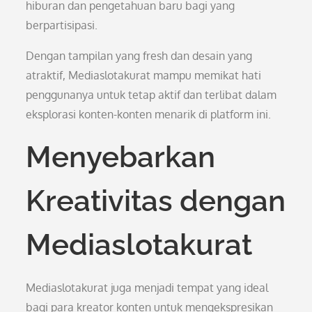
hiburan dan pengetahuan baru bagi yang
berpartisipasi.
Dengan tampilan yang fresh dan desain yang
atraktif, Mediaslotakurat mampu memikat hati
penggunanya untuk tetap aktif dan terlibat dalam
eksplorasi konten-konten menarik di platform ini.
Menyebarkan
Kreativitas dengan
Mediaslotakurat
Mediaslotakurat juga menjadi tempat yang ideal
bagi para kreator konten untuk mengekspresikan