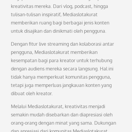
kreativitas mereka. Dari vlog, podcast, hingga
tulisan-tulisan inspiratif, Mediaslotakurat
memberikan ruang bagi berbagai jenis konten
untuk disajikan dan dinikmati oleh pengguna.
Dengan fitur live streaming dan kolaborasi antar
pengguna, Mediaslotakurat memberikan
kesempatan bagi para kreator untuk terhubung
dengan audiens mereka secara langsung. Hal ini
tidak hanya memperkuat komunitas pengguna,
tetapi juga memperluas jangkauan konten yang
dibuat oleh kreator.
Melalui Mediaslotakurat, kreativitas menjadi
semakin mudah disebarkan dan diapresiasi oleh
orang-orang dengan minat yang sama. Dukungan
dan apresiasi dari komunitas Mediaslotakurat