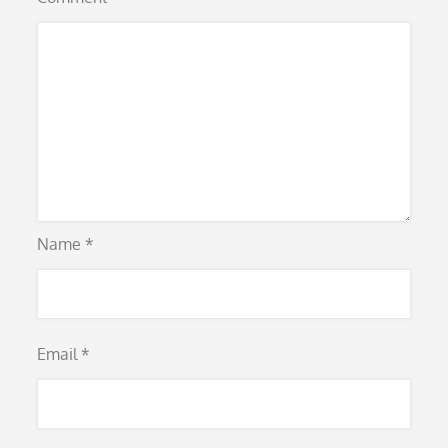
Name
*
Email
*