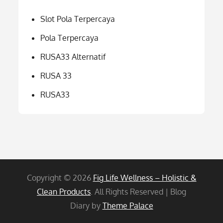
Slot Pola Terpercaya
Pola Terpercaya
RUSA33 Alternatif
RUSA 33
RUSA33
Copyright © 2026
Fig Life Wellness – Holistic &
Clean Products
. All Rights Reserved | Blog
Diary by
Theme Palace