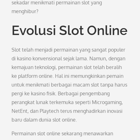
sekadar menikmati permainan slot yang
menghibur?
Evolusi Slot Online
Slot telah menjadi permainan yang sangat populer
di kasino konvensional sejak lama. Namun, dengan
kemajuan teknologi, permainan slot telah beralih
ke platform online. Hal ini memungkinkan pemain
untuk menikmati berbagai macam slot tanpa harus
pergi ke kasino fisik. Berbagai pengembang
perangkat lunak terkemuka seperti Microgaming,
NetEnt, dan Playtech terus menghadirkan inovasi
baru dalam dunia slot online.
Permainan slot online sekarang menawarkan