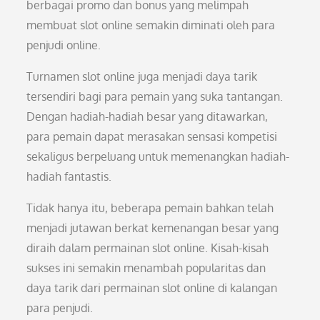
berbagai promo dan bonus yang melimpah
membuat slot online semakin diminati oleh para
penjudi online.
Turnamen slot online juga menjadi daya tarik
tersendiri bagi para pemain yang suka tantangan.
Dengan hadiah-hadiah besar yang ditawarkan,
para pemain dapat merasakan sensasi kompetisi
sekaligus berpeluang untuk memenangkan hadiah-
hadiah fantastis.
Tidak hanya itu, beberapa pemain bahkan telah
menjadi jutawan berkat kemenangan besar yang
diraih dalam permainan slot online. Kisah-kisah
sukses ini semakin menambah popularitas dan
daya tarik dari permainan slot online di kalangan
para penjudi.