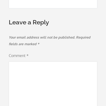
Leave a Reply
Your email address will not be published.
Required
fields are marked
*
Comment
*