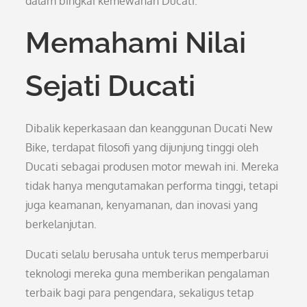
dalam bingkai kemewahan Ducati.
Memahami Nilai
Sejati Ducati
Dibalik keperkasaan dan keanggunan Ducati New
Bike, terdapat filosofi yang dijunjung tinggi oleh
Ducati sebagai produsen motor mewah ini. Mereka
tidak hanya mengutamakan performa tinggi, tetapi
juga keamanan, kenyamanan, dan inovasi yang
berkelanjutan.
Ducati selalu berusaha untuk terus memperbarui
teknologi mereka guna memberikan pengalaman
terbaik bagi para pengendara, sekaligus tetap