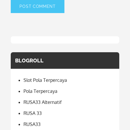
BLOGROLL
Slot Pola Terpercaya
Pola Terpercaya
RUSA33 Alternatif
RUSA 33
RUSA33