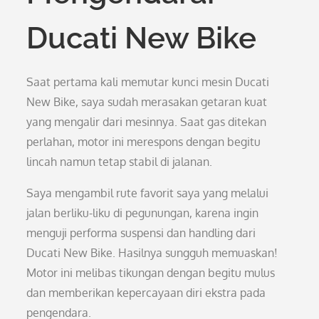
Ducati New Bike
Saat pertama kali memutar kunci mesin Ducati
New Bike, saya sudah merasakan getaran kuat
yang mengalir dari mesinnya. Saat gas ditekan
perlahan, motor ini merespons dengan begitu
lincah namun tetap stabil di jalanan.
Saya mengambil rute favorit saya yang melalui
jalan berliku-liku di pegunungan, karena ingin
menguji performa suspensi dan handling dari
Ducati New Bike. Hasilnya sungguh memuaskan!
Motor ini melibas tikungan dengan begitu mulus
dan memberikan kepercayaan diri ekstra pada
pengendara.