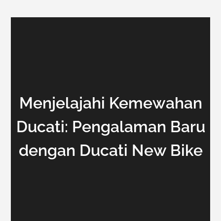
Menjelajahi Kemewahan
Ducati: Pengalaman Baru
dengan Ducati New Bike