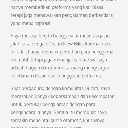
hanya memberikan performa yang luar biasa,
tetapi juga menawarkan pengalaman berkendara
yang menginspirasi.
Saya merasa begitu bangga saat melintasi jalan-
jalan kota dengan Ducati New Bike, karena motor
ini tidak hanya menarik perhatian para penggemar
otomotif, tetapi juga menunjukkan bahwa saya
adalah bagian dari komunitas yang menghargai
keindahan desain dan keunggulan performa.
Saat bergabung dengan komunitas Ducati, saya
merasakan banyak kebersamaan dan kesempatan
untuk bertukar pengalaman dengan para
pengendara lainnya. Semua itu membuat saya
semakin mencintai dunia otomotif, khususnya