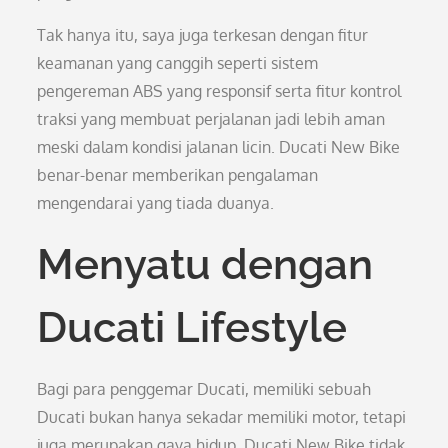
Tak hanya itu, saya juga terkesan dengan fitur
keamanan yang canggih seperti sistem
pengereman ABS yang responsif serta fitur kontrol
traksi yang membuat perjalanan jadi lebih aman
meski dalam kondisi jalanan licin. Ducati New Bike
benar-benar memberikan pengalaman
mengendarai yang tiada duanya.
Menyatu dengan
Ducati Lifestyle
Bagi para penggemar Ducati, memiliki sebuah
Ducati bukan hanya sekadar memiliki motor, tetapi
juga merupakan gaya hidup. Ducati New Bike tidak