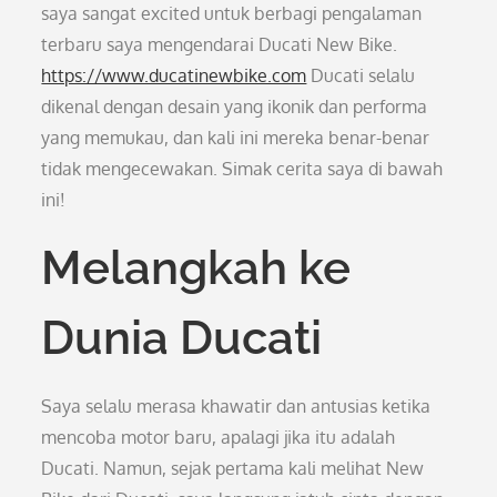
saya sangat excited untuk berbagi pengalaman
terbaru saya mengendarai Ducati New Bike.
https://www.ducatinewbike.com
Ducati selalu
dikenal dengan desain yang ikonik dan performa
yang memukau, dan kali ini mereka benar-benar
tidak mengecewakan. Simak cerita saya di bawah
ini!
Melangkah ke
Dunia Ducati
Saya selalu merasa khawatir dan antusias ketika
mencoba motor baru, apalagi jika itu adalah
Ducati. Namun, sejak pertama kali melihat New