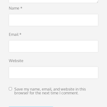
Name
*
Email
*
Website
Save my name, email, and website in this
browser for the next time I comment.