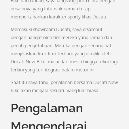
Bike dari Ducati, saya langsung jatuh cinta dengan
desainnya yang futuristik namun tetap
mempertahankan karakter sporty khas Ducati.
Memasuki showroom Ducati, saya disambut
dengan hangat oleh tim mereka yang ramah dan
penuh pengetahuan. Mereka dengan senang hati
menjelaskan fitur-fitur terbaru yang dimiliki oleh
Ducati New Bike, mulai dari mesin hingga teknologi
terkini yang terintegrasi dalam motor ini.
Saat itu saya tahu, perjalanan bersama Ducati New
Bike akan menjadi sesuatu yang luar biasa.
Pengalaman
Mengendarai