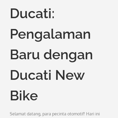
Ducati:
Pengalaman
Baru dengan
Ducati New
Bike
Selamat datang, para pecinta otomotif! Hari ini