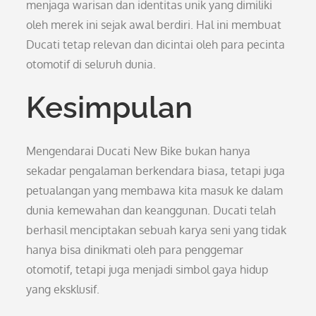
menjaga warisan dan identitas unik yang dimiliki
oleh merek ini sejak awal berdiri. Hal ini membuat
Ducati tetap relevan dan dicintai oleh para pecinta
otomotif di seluruh dunia.
Kesimpulan
Mengendarai Ducati New Bike bukan hanya
sekadar pengalaman berkendara biasa, tetapi juga
petualangan yang membawa kita masuk ke dalam
dunia kemewahan dan keanggunan. Ducati telah
berhasil menciptakan sebuah karya seni yang tidak
hanya bisa dinikmati oleh para penggemar
otomotif, tetapi juga menjadi simbol gaya hidup
yang eksklusif.