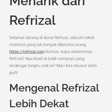
Menarik dari
Refrizal
Selamat datang di dunia Refrizal, sebuah tokoh
misterius yang tak banyak diketahui orang.
https://refrizal.com
Namun, siapa sebenarnya
Refrizal? Apa kisah di balik namanya yang
terdengar begitu unik ini? Mari kita telusuri lebih
jauh!
Mengenal Refrizal
Lebih Dekat