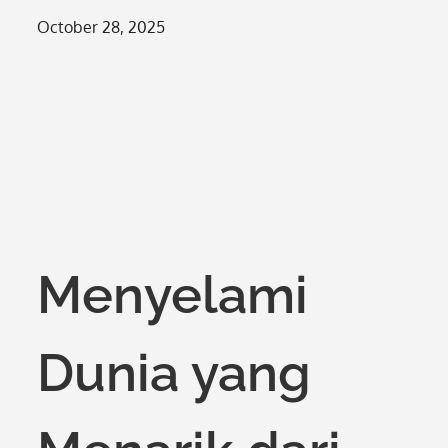
Posted
October 28, 2025
on
Menyelami
Dunia yang