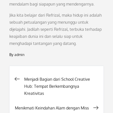
mendalam bagi siapapun yang mendengarnya.
Jika kita belajar dari Refrizal, maka hidup ini adalah
sebuah petualangan yang menunggu untuk
dijelajahi. Jadilah seperti Refrizal, terbuka terhadap
keajaiban dunia ini dan selalu siap untuk
menghadapi tantangan yang datang.
By
admin
Post
Menjadi Bagian dari School Creative
Hub: Tempat Berkembangnya
navigation
Kreativitas
Menikmati Keindahan Alam dengan Miss