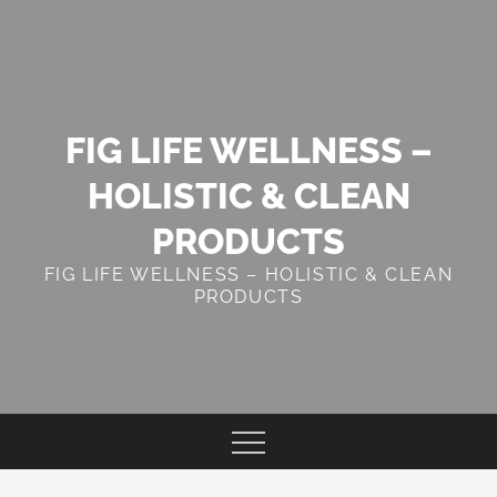
Skip
to
content
FIG LIFE WELLNESS –
HOLISTIC & CLEAN
PRODUCTS
FIG LIFE WELLNESS – HOLISTIC & CLEAN
PRODUCTS