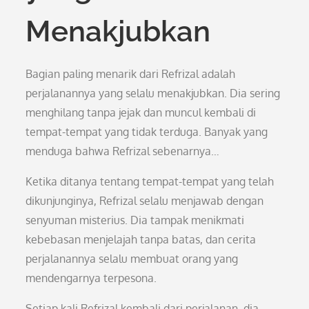
Menakjubkan
Bagian paling menarik dari Refrizal adalah
perjalanannya yang selalu menakjubkan. Dia sering
menghilang tanpa jejak dan muncul kembali di
tempat-tempat yang tidak terduga. Banyak yang
menduga bahwa Refrizal sebenarnya…
Ketika ditanya tentang tempat-tempat yang telah
dikunjunginya, Refrizal selalu menjawab dengan
senyuman misterius. Dia tampak menikmati
kebebasan menjelajah tanpa batas, dan cerita
perjalanannya selalu membuat orang yang
mendengarnya terpesona.
Setiap kali Refrizal kembali dari perjalanan, dia