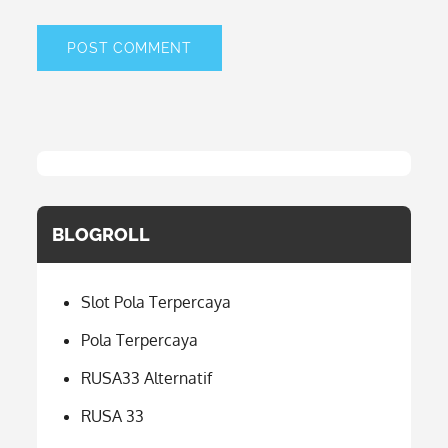
BLOGROLL
Slot Pola Terpercaya
Pola Terpercaya
RUSA33 Alternatif
RUSA 33