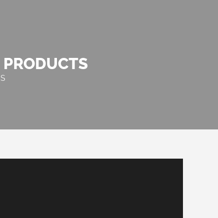
AN PRODUCTS
TS