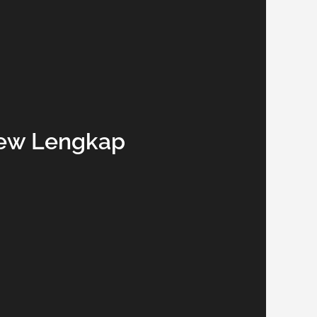
view Lengkap