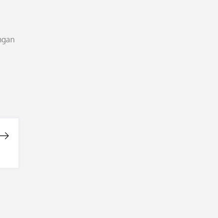
ungan