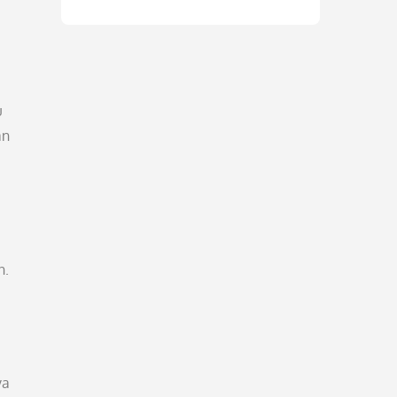
u
an
n.
ya