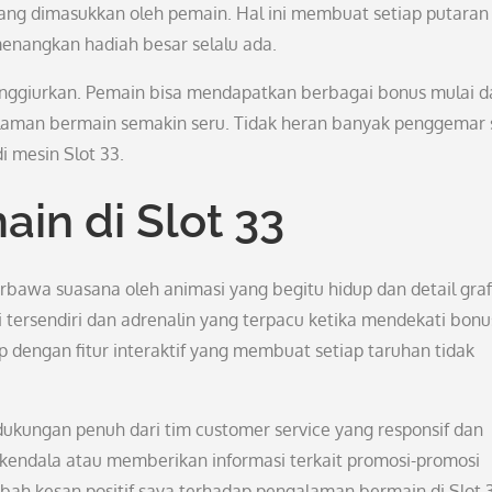
ang dimasukkan oleh pemain. Hal ini membuat setiap putaran 
enangkan hadiah besar selalu ada.
menggiurkan. Pemain bisa mendapatkan berbagai bonus mulai d
laman bermain semakin seru. Tidak heran banyak penggemar 
 mesin Slot 33.
in di Slot 33
rbawa suasana oleh animasi yang begitu hidup dan detail graf
tersendiri dan adrenalin yang terpacu ketika mendekati bonu
p dengan fitur interaktif yang membuat setiap taruhan tidak
dukungan penuh dari tim customer service yang responsif dan
endala atau memberikan informasi terkait promosi-promosi
ah kesan positif saya terhadap pengalaman bermain di Slot 