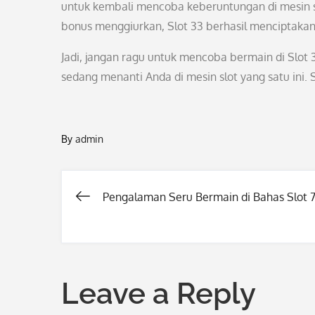
untuk kembali mencoba keberuntungan di mesin sl
bonus menggiurkan, Slot 33 berhasil menciptak
Jadi, jangan ragu untuk mencoba bermain di Slot 
sedang menanti Anda di mesin slot yang satu ini
By
admin
Pengalaman Seru Bermain di Bahas Slot 
Post
navigation
Leave a Reply