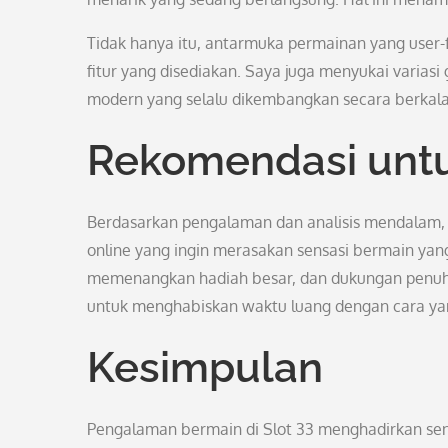
Tidak hanya itu, antarmuka permainan yang user
fitur yang disediakan. Saya juga menyukai variasi
modern yang selalu dikembangkan secara berkala
Rekomendasi untu
Berdasarkan pengalaman dan analisis mendalam, 
online yang ingin merasakan sensasi bermain yan
memenangkan hadiah besar, dan dukungan penuh da
untuk menghabiskan waktu luang dengan cara y
Kesimpulan
Pengalaman bermain di Slot 33 menghadirkan sen