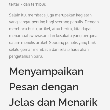
tertarik dan terhibur.
Selain itu, membaca juga merupakan kegiatan
yang sangat penting bagi seorang penulis. Dengan
membaca buku, artikel, atau berita, kita dapat
menambah wawasan dan kosakata yang berguna
dalam menulis artikel. Seorang penulis yang baik
selalu gemar membaca dan selalu haus akan
pengetahuan baru.
Menyampaikan
Pesan dengan
Jelas dan Menarik