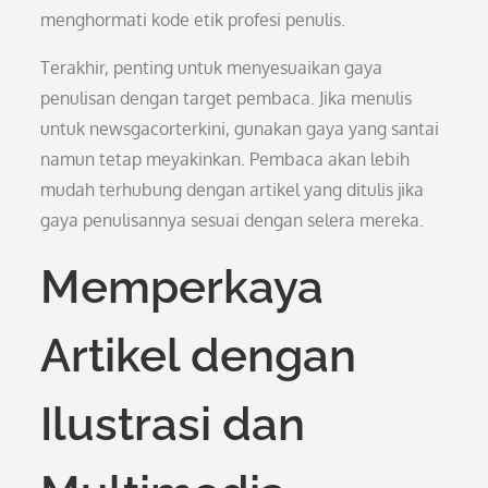
menghormati kode etik profesi penulis.
Terakhir, penting untuk menyesuaikan gaya
penulisan dengan target pembaca. Jika menulis
untuk newsgacorterkini, gunakan gaya yang santai
namun tetap meyakinkan. Pembaca akan lebih
mudah terhubung dengan artikel yang ditulis jika
gaya penulisannya sesuai dengan selera mereka.
Memperkaya
Artikel dengan
Ilustrasi dan