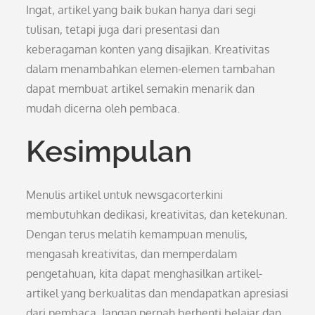
Ingat, artikel yang baik bukan hanya dari segi
tulisan, tetapi juga dari presentasi dan
keberagaman konten yang disajikan. Kreativitas
dalam menambahkan elemen-elemen tambahan
dapat membuat artikel semakin menarik dan
mudah dicerna oleh pembaca.
Kesimpulan
Menulis artikel untuk newsgacorterkini
membutuhkan dedikasi, kreativitas, dan ketekunan.
Dengan terus melatih kemampuan menulis,
mengasah kreativitas, dan memperdalam
pengetahuan, kita dapat menghasilkan artikel-
artikel yang berkualitas dan mendapatkan apresiasi
dari pembaca. Jangan pernah berhenti belajar dan