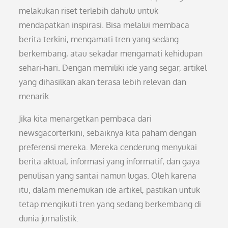
melakukan riset terlebih dahulu untuk
mendapatkan inspirasi. Bisa melalui membaca
berita terkini, mengamati tren yang sedang
berkembang, atau sekadar mengamati kehidupan
sehari-hari. Dengan memiliki ide yang segar, artikel
yang dihasilkan akan terasa lebih relevan dan
menarik.
Jika kita menargetkan pembaca dari
newsgacorterkini, sebaiknya kita paham dengan
preferensi mereka. Mereka cenderung menyukai
berita aktual, informasi yang informatif, dan gaya
penulisan yang santai namun lugas. Oleh karena
itu, dalam menemukan ide artikel, pastikan untuk
tetap mengikuti tren yang sedang berkembang di
dunia jurnalistik.