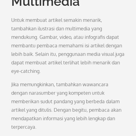
Multimedia
Untuk membuat artikel semakin menarik,
tambahkan ilustrasi dan multimedia yang
mendukung. Gambar, video, atau infografis dapat
membantu pembaca memahami isi artikel dengan
lebih baik. Selain itu, penggunaan media visual juga
dapat membuat artikel terlihat lebih menarik dan
eye-catching.
Jika memungkinkan, tambahkan wawancara
dengan narasumber yang kompeten untuk
memberikan sudut pandang yang berbeda dalam
artikel yang ditulis. Dengan begitu, pembaca akan
mendapatkan informasi yang lebih lengkap dan
terpercaya.