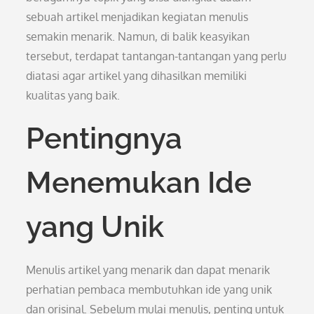
sebuah artikel menjadikan kegiatan menulis
semakin menarik. Namun, di balik keasyikan
tersebut, terdapat tantangan-tantangan yang perlu
diatasi agar artikel yang dihasilkan memiliki
kualitas yang baik.
Pentingnya
Menemukan Ide
yang Unik
Menulis artikel yang menarik dan dapat menarik
perhatian pembaca membutuhkan ide yang unik
dan orisinal. Sebelum mulai menulis, penting untuk