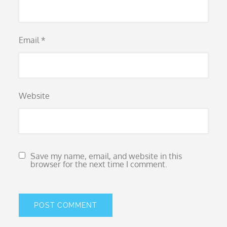
Email
*
Website
Save my name, email, and website in this
browser for the next time I comment.