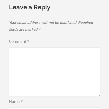
Leave a Reply
Your email address will not be published.
Required
fields are marked
*
Comment
*
Name
*