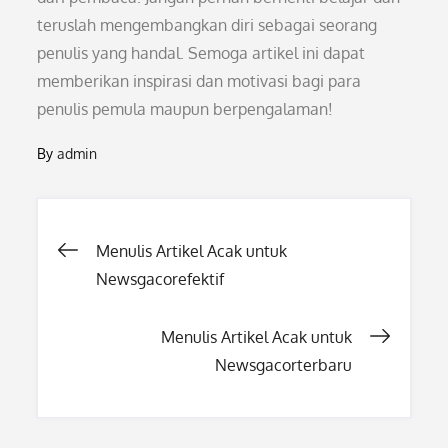
teruslah mengembangkan diri sebagai seorang
penulis yang handal. Semoga artikel ini dapat
memberikan inspirasi dan motivasi bagi para
penulis pemula maupun berpengalaman!
By
admin
Post
Menulis Artikel Acak untuk
Newsgacorefektif
navigation
Menulis Artikel Acak untuk
Newsgacorterbaru