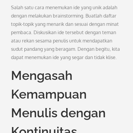
Salah satu cara menemukan ide yang unik adalah
dengan melakukan brainstorming. Buatlah daftar
topik-topik yang menarik dan sesuai dengan minat
pembaca. Diskusikan ide tersebut dengan teman
atau rekan sesama penulis untuk mendapatkan
sudut pandang yang beragam. Dengan begitu, kita
dapat menemukan ide yang segar dan tidak klise.
Mengasah
Kemampuan
Menulis dengan
Kontinuitas