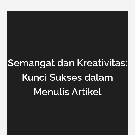
Semangat dan Kreativitas:
Kunci Sukses dalam
Menulis Artikel