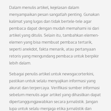
Dalam menulis artikel, kejelasan dalam
menyampaikan pesan sangatlah penting. Gunakan
kalimat yang lugas dan tidak bertele-tele agar
pembaca dapat dengan mudah memahami isi dari
artikel yang ditulis. Selain itu, tambahkan elemen-
elemen yang bisa membuat pembaca tertarik,
seperti anekdot, fakta menarik, atau pertanyaan
retoris yang mengundang pembaca untuk berpikir
lebih dalam.
Sebagai penulis artikel untuk newsgacorterkini,
pastikan untuk selalu menyajikan informasi yang
akurat dan terpercaya. Verifikasi sumber informasi
sebelum menulis agar artikel yang dihasilkan dapat
dipertanggungjawabkan secara jurnalistik. Jangan
lupa untuk selalu menjaga etika jurnalistik dan