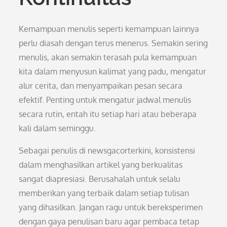
Kemampuan menulis seperti kemampuan lainnya
perlu diasah dengan terus menerus. Semakin sering
menulis, akan semakin terasah pula kemampuan
kita dalam menyusun kalimat yang padu, mengatur
alur cerita, dan menyampaikan pesan secara
efektif. Penting untuk mengatur jadwal menulis
secara rutin, entah itu setiap hari atau beberapa
kali dalam seminggu.
Sebagai penulis di newsgacorterkini, konsistensi
dalam menghasilkan artikel yang berkualitas
sangat diapresiasi. Berusahalah untuk selalu
memberikan yang terbaik dalam setiap tulisan
yang dihasilkan. Jangan ragu untuk bereksperimen
dengan gaya penulisan baru agar pembaca tetap