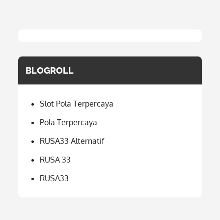
BLOGROLL
Slot Pola Terpercaya
Pola Terpercaya
RUSA33 Alternatif
RUSA 33
RUSA33