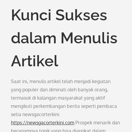
Kunci Sukses
dalam Menulis
Artikel
Saat ini, menulis artikel telah menjadi kegiatan
yang populer dan diminati oleh banyak orang,
termasuk di kalangan masyarakat yang aktif
mengikuti perkembangan berita seperti pembaca
setia newsgacorterkini.
https://newsgacorterkini.com
Prospek menarik dan
beragamnya topik yang bisa diangkat dalam