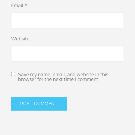
Email
*
Website
Save my name, email, and website in this
browser for the next time I comment.