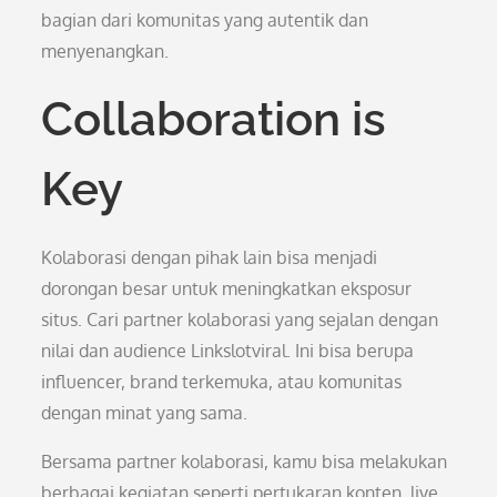
bagian dari komunitas yang autentik dan
menyenangkan.
Collaboration is
Key
Kolaborasi dengan pihak lain bisa menjadi
dorongan besar untuk meningkatkan eksposur
situs. Cari partner kolaborasi yang sejalan dengan
nilai dan audience Linkslotviral. Ini bisa berupa
influencer, brand terkemuka, atau komunitas
dengan minat yang sama.
Bersama partner kolaborasi, kamu bisa melakukan
berbagai kegiatan seperti pertukaran konten, live