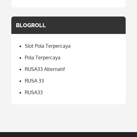
BLOGROLL
Slot Pola Terpercaya
Pola Terpercaya
RUSA33 Alternatif
RUSA 33
RUSA33