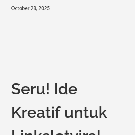
Posted
October 28, 2025
on
Seru! Ide
Kreatif untuk