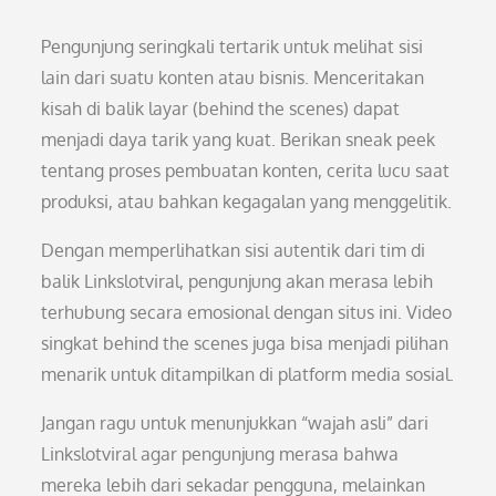
Pengunjung seringkali tertarik untuk melihat sisi
lain dari suatu konten atau bisnis. Menceritakan
kisah di balik layar (behind the scenes) dapat
menjadi daya tarik yang kuat. Berikan sneak peek
tentang proses pembuatan konten, cerita lucu saat
produksi, atau bahkan kegagalan yang menggelitik.
Dengan memperlihatkan sisi autentik dari tim di
balik Linkslotviral, pengunjung akan merasa lebih
terhubung secara emosional dengan situs ini. Video
singkat behind the scenes juga bisa menjadi pilihan
menarik untuk ditampilkan di platform media sosial.
Jangan ragu untuk menunjukkan “wajah asli” dari
Linkslotviral agar pengunjung merasa bahwa
mereka lebih dari sekadar pengguna, melainkan