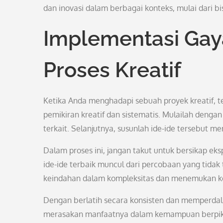
dan inovasi dalam berbagai konteks, mulai dari bi
Implementasi Gay
Proses Kreatif
Ketika Anda menghadapi sebuah proyek kreatif, t
pemikiran kreatif dan sistematis. Mulailah dengan
terkait. Selanjutnya, susunlah ide-ide tersebut me
Dalam proses ini, jangan takut untuk bersikap e
ide-ide terbaik muncul dari percobaan yang tidak
keindahan dalam kompleksitas dan menemukan ke
Dengan berlatih secara konsisten dan memperdal
merasakan manfaatnya dalam kemampuan berpikir 