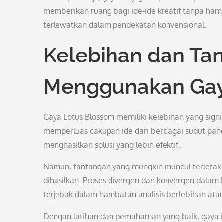
memberikan ruang bagi ide-ide kreatif tanpa ham
terlewatkan dalam pendekatan konvensional.
Kelebihan dan Ta
Menggunakan Gay
Gaya Lotus Blossom memiliki kelebihan yang sign
memperluas cakupan ide dari berbagai sudut pan
menghasilkan solusi yang lebih efektif.
Namun, tantangan yang mungkin muncul terletak
dihasilkan. Proses divergen dan konvergen dala
terjebak dalam hambatan analisis berlebihan atau
Dengan latihan dan pemahaman yang baik, gaya in