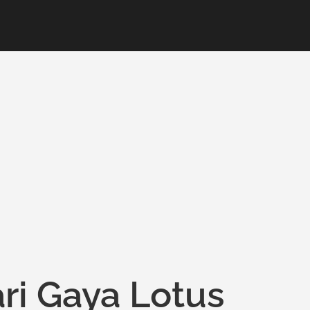
ari Gaya Lotus