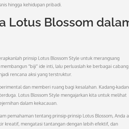
snis hingga kehidupan pribadi.
a Lotus Blossom dala
erapkanlah prinsip Lotus Blossom Style untuk merangsang
 membangun “biji” ide inti, lalu perluaslah ke berbagai caban
njadi rencana aksi yang terstruktur.
ksperimental dan memberi ruang bagi kesalahan. Kadang-kadan
 terduga. Lotus Blossom Style mengajarkan kita untuk melihat
jernihan dalam kekacauan.
am pemahaman tentang prinsip-prinsip Lotus Blossom, Anda 
kreatif, mengatasi tantangan dengan lebih efektif, dan