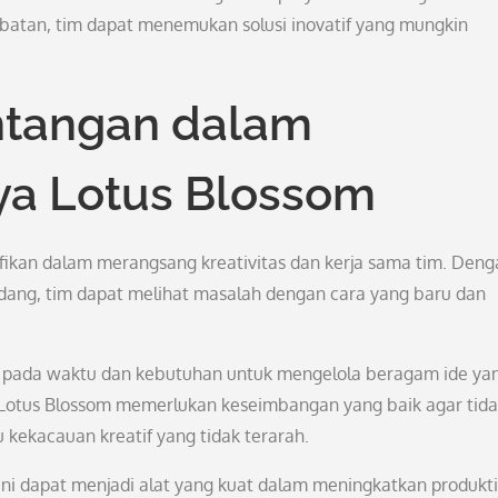
batan, tim dapat menemukan solusi inovatif yang mungkin
ntangan dalam
a Lotus Blossom
ifikan dalam merangsang kreativitas dan kerja sama tim. Deng
dang, tim dapat melihat masalah dengan cara yang baru dan
 pada waktu dan kebutuhan untuk mengelola beragam ide ya
m Lotus Blossom memerlukan keseimbangan yang baik agar tid
 kekacauan kreatif yang tidak terarah.
i dapat menjadi alat yang kuat dalam meningkatkan produkti