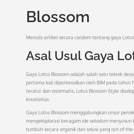
Blossom
Menulis artikel secara random tentang gaya Lotu
Asal Usul Gaya L
Gaya Lotus Blossom adalah salah satu teknik des
pertama kali diperkenalkan oleh IBM pada tahun 1
teratur dan sistematis, Lotus Blossom Style diado
kreativitas.
Gaya Lotus Blossom menggabungkan unsur pemiki
mengeksplorasi beragam ide sebelum menyusun ke
tumbuh secara organik dan solusi yang out-of-th