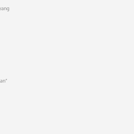
 yang
ran”