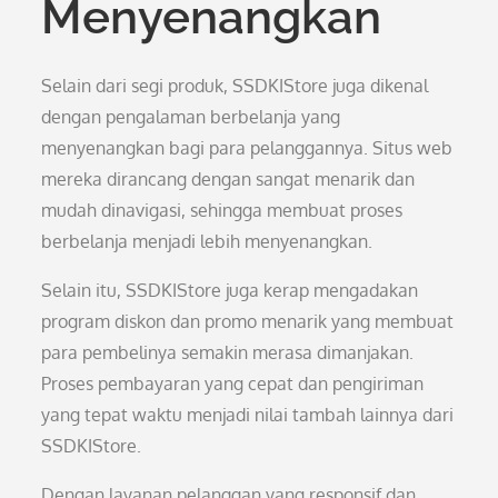
Menyenangkan
Selain dari segi produk, SSDKIStore juga dikenal
dengan pengalaman berbelanja yang
menyenangkan bagi para pelanggannya. Situs web
mereka dirancang dengan sangat menarik dan
mudah dinavigasi, sehingga membuat proses
berbelanja menjadi lebih menyenangkan.
Selain itu, SSDKIStore juga kerap mengadakan
program diskon dan promo menarik yang membuat
para pembelinya semakin merasa dimanjakan.
Proses pembayaran yang cepat dan pengiriman
yang tepat waktu menjadi nilai tambah lainnya dari
SSDKIStore.
Dengan layanan pelanggan yang responsif dan