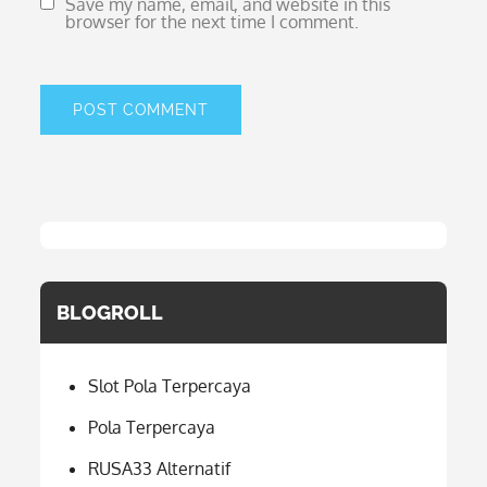
Save my name, email, and website in this
browser for the next time I comment.
BLOGROLL
Slot Pola Terpercaya
Pola Terpercaya
RUSA33 Alternatif