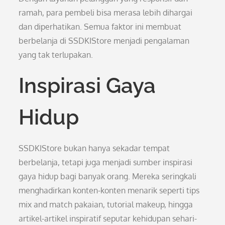
ramah, para pembeli bisa merasa lebih dihargai
dan diperhatikan. Semua faktor ini membuat
berbelanja di SSDKIStore menjadi pengalaman
yang tak terlupakan.
Inspirasi Gaya
Hidup
SSDKIStore bukan hanya sekadar tempat
berbelanja, tetapi juga menjadi sumber inspirasi
gaya hidup bagi banyak orang. Mereka seringkali
menghadirkan konten-konten menarik seperti tips
mix and match pakaian, tutorial makeup, hingga
artikel-artikel inspiratif seputar kehidupan sehari-