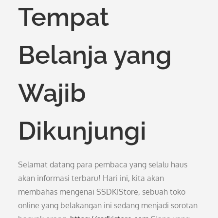
Tempat
Belanja yang
Wajib
Dikunjungi
Selamat datang para pembaca yang selalu haus
akan informasi terbaru! Hari ini, kita akan
membahas mengenai SSDKIStore, sebuah toko
online yang belakangan ini sedang menjadi sorotan