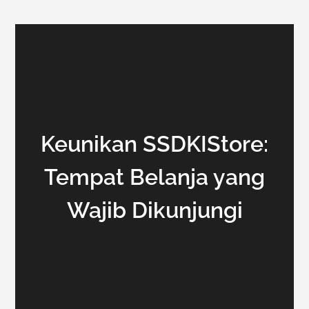
Keunikan SSDKIStore:
Tempat Belanja yang
Wajib Dikunjungi