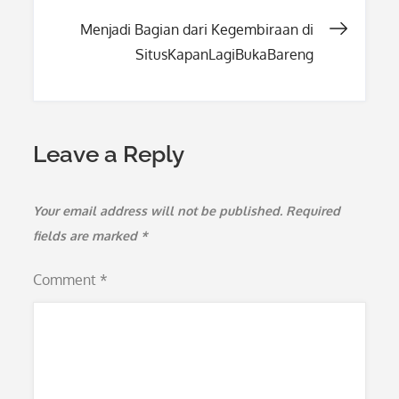
navigation
Menjadi Bagian dari Kegembiraan di
SitusKapanLagiBukaBareng
Leave a Reply
Your email address will not be published.
Required
fields are marked
*
Comment
*