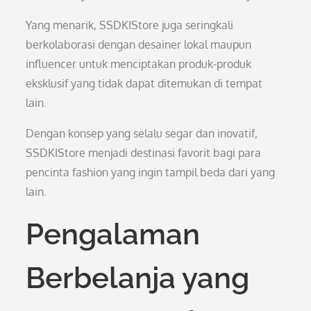
Yang menarik, SSDKIStore juga seringkali
berkolaborasi dengan desainer lokal maupun
influencer untuk menciptakan produk-produk
eksklusif yang tidak dapat ditemukan di tempat
lain.
Dengan konsep yang selalu segar dan inovatif,
SSDKIStore menjadi destinasi favorit bagi para
pencinta fashion yang ingin tampil beda dari yang
lain.
Pengalaman
Berbelanja yang