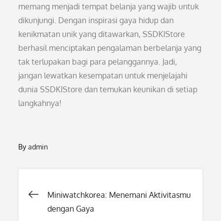
memang menjadi tempat belanja yang wajib untuk
dikunjungi. Dengan inspirasi gaya hidup dan
kenikmatan unik yang ditawarkan, SSDKIStore
berhasil menciptakan pengalaman berbelanja yang
tak terlupakan bagi para pelanggannya. Jadi,
jangan lewatkan kesempatan untuk menjelajahi
dunia SSDKIStore dan temukan keunikan di setiap
langkahnya!
By
admin
Post
Miniwatchkorea: Menemani Aktivitasmu
dengan Gaya