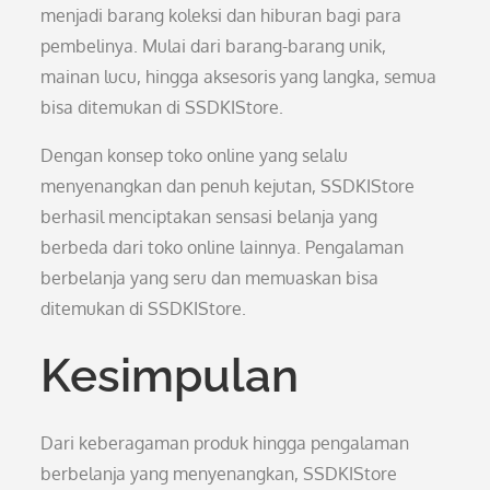
menjadi barang koleksi dan hiburan bagi para
pembelinya. Mulai dari barang-barang unik,
mainan lucu, hingga aksesoris yang langka, semua
bisa ditemukan di SSDKIStore.
Dengan konsep toko online yang selalu
menyenangkan dan penuh kejutan, SSDKIStore
berhasil menciptakan sensasi belanja yang
berbeda dari toko online lainnya. Pengalaman
berbelanja yang seru dan memuaskan bisa
ditemukan di SSDKIStore.
Kesimpulan
Dari keberagaman produk hingga pengalaman
berbelanja yang menyenangkan, SSDKIStore