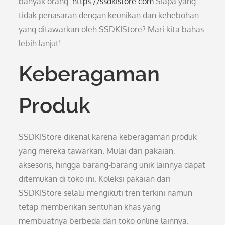
banyak orang.
https://ssdkistore.com
Siapa yang
tidak penasaran dengan keunikan dan kehebohan
yang ditawarkan oleh SSDKIStore? Mari kita bahas
lebih lanjut!
Keberagaman
Produk
SSDKIStore dikenal karena keberagaman produk
yang mereka tawarkan. Mulai dari pakaian,
aksesoris, hingga barang-barang unik lainnya dapat
ditemukan di toko ini. Koleksi pakaian dari
SSDKIStore selalu mengikuti tren terkini namun
tetap memberikan sentuhan khas yang
membuatnya berbeda dari toko online lainnya.