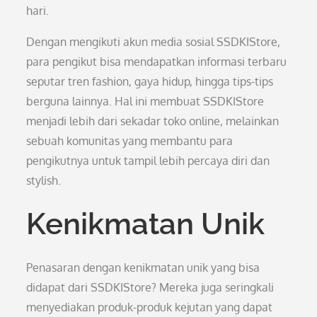
hari.
Dengan mengikuti akun media sosial SSDKIStore,
para pengikut bisa mendapatkan informasi terbaru
seputar tren fashion, gaya hidup, hingga tips-tips
berguna lainnya. Hal ini membuat SSDKIStore
menjadi lebih dari sekadar toko online, melainkan
sebuah komunitas yang membantu para
pengikutnya untuk tampil lebih percaya diri dan
stylish.
Kenikmatan Unik
Penasaran dengan kenikmatan unik yang bisa
didapat dari SSDKIStore? Mereka juga seringkali
menyediakan produk-produk kejutan yang dapat