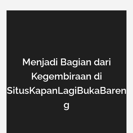
Menjadi Bagian dari
Kegembiraan di
SitusKapanLagiBukaBaren
g