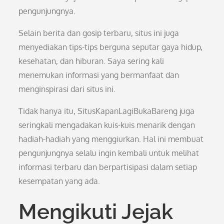
pengunjungnya.
Selain berita dan gosip terbaru, situs ini juga
menyediakan tips-tips berguna seputar gaya hidup,
kesehatan, dan hiburan. Saya sering kali
menemukan informasi yang bermanfaat dan
menginspirasi dari situs ini.
Tidak hanya itu, SitusKapanLagiBukaBareng juga
seringkali mengadakan kuis-kuis menarik dengan
hadiah-hadiah yang menggiurkan. Hal ini membuat
pengunjungnya selalu ingin kembali untuk melihat
informasi terbaru dan berpartisipasi dalam setiap
kesempatan yang ada.
Mengikuti Jejak