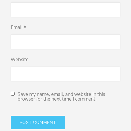
Email
*
Website
Save my name, email, and website in this
browser for the next time I comment.