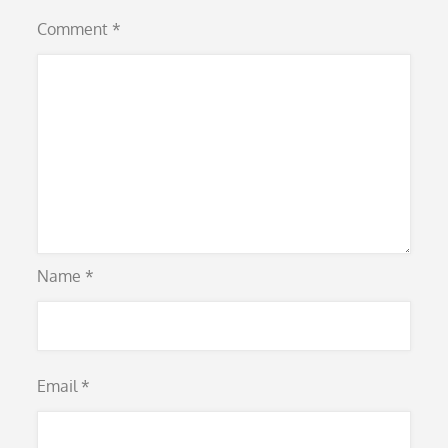
Comment
*
Name
*
Email
*