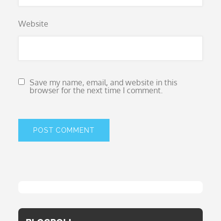
Website
Save my name, email, and website in this
browser for the next time I comment.