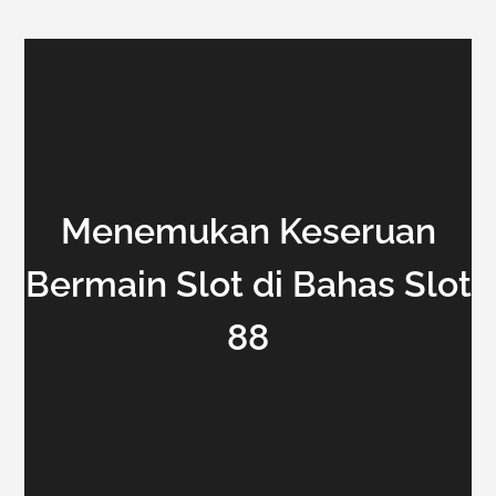
Menemukan Keseruan
Bermain Slot di Bahas Slot
88