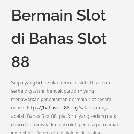
Bermain Slot
di Bahas Slot
88
Siapa yang tidak suka bermain slot? Di zaman
serba digital ini, banyak platform yang
menawarkan pengalaman bermain slot secara
online.
https://bahasslot88.org
Salah satunya
adalah Bahas Slot 88, platform yang sedang naik
daun dan banyak diminati oleh pecinta permainan
judi online. Dalam artikel kali ini, kita akan