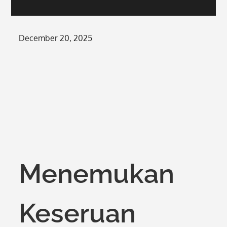
Posted
December 20, 2025
on
Menemukan
Keseruan