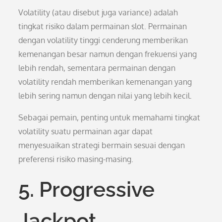
Volatility (atau disebut juga variance) adalah
tingkat risiko dalam permainan slot. Permainan
dengan volatility tinggi cenderung memberikan
kemenangan besar namun dengan frekuensi yang
lebih rendah, sementara permainan dengan
volatility rendah memberikan kemenangan yang
lebih sering namun dengan nilai yang lebih kecil.
Sebagai pemain, penting untuk memahami tingkat
volatility suatu permainan agar dapat
menyesuaikan strategi bermain sesuai dengan
preferensi risiko masing-masing.
5. Progressive
Jackpot