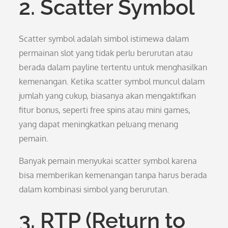
2. Scatter Symbol
Scatter symbol adalah simbol istimewa dalam
permainan slot yang tidak perlu berurutan atau
berada dalam payline tertentu untuk menghasilkan
kemenangan. Ketika scatter symbol muncul dalam
jumlah yang cukup, biasanya akan mengaktifkan
fitur bonus, seperti free spins atau mini games,
yang dapat meningkatkan peluang menang
pemain.
Banyak pemain menyukai scatter symbol karena
bisa memberikan kemenangan tanpa harus berada
dalam kombinasi simbol yang berurutan.
3. RTP (Return to