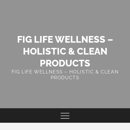
Skip
to
content
FIG LIFE WELLNESS –
HOLISTIC & CLEAN
PRODUCTS
FIG LIFE WELLNESS – HOLISTIC & CLEAN
PRODUCTS