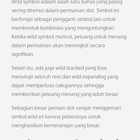
Wild symbol adalah salah satu bahas yang paling
sering ditemui dalam permainan slot. Simbol ini
berfungsi sebagai pengganti simbol lain untuk
membentuk kombinasi yang menguntungkan.
Ketika wild symbol muncul, peluang untuk menang
dalam permainan akan meningkat secara
signifikan.
Selain itu, ada juga wild stacked yang bisa
menutupi seluruh reel dan wild expanding yang
dapat memperluas cakupannya sehingga
memberikan peluang menang yang lebih besar.
Sebagian besar pemain slot sangat menggemari
simbol wild ini karena potensinya untuk
menghasilkan kemenangan yang besar.