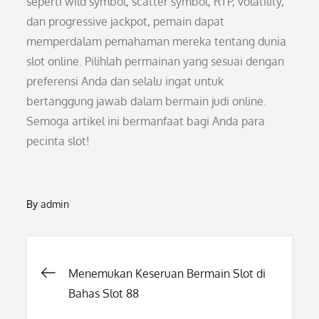
seperti wild symbol, scatter symbol, RTP, volatility,
dan progressive jackpot, pemain dapat
memperdalam pemahaman mereka tentang dunia
slot online. Pilihlah permainan yang sesuai dengan
preferensi Anda dan selalu ingat untuk
bertanggung jawab dalam bermain judi online.
Semoga artikel ini bermanfaat bagi Anda para
pecinta slot!
By
admin
Post
Menemukan Keseruan Bermain Slot di
Bahas Slot 88